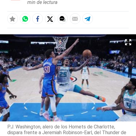
min de lectura
P.J. Washington, alero de los Hornets de Charlotte,
dispara frente a Jeremiah Robinson-Earl, del Thunder de