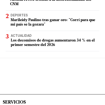
CNM
DEPORTES
Marileidy Paulino tras ganar oro: "Corrí para que
mi país se la gozara"
ACTUALIDAD
Los decomisos de drogas aumentaron 34 % en el
primer semestre del 2026
SERVICIOS