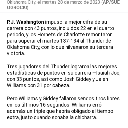
Oklahoma City, el martes 28 de marzo de 2023 (
AP/SUE
OGROCKI
)
P.J. Washington
impuso la mejor cifra de su
carrera con 43 puntos, incluidos 22 en el cuarto
periodo, y los Hornets de Charlotte remontaron
para superar el martes 137-134 al Thunder de
Oklahoma City, con lo que hilvanaron su tercera
victoria.
Tres jugadores del Thunder lograron las mejores
estadísticas de puntos en su carrera —Isaiah Joe,
con 33 puntos, así como Josh Giddey y Jalen
Williams con 31 por cabeza.
Pero Williams y Giddey fallaron sendos tiros libres
en los últimos 16 segundos. Williams erró
además un triple que habría obligado al tiempo
extra, justo cuando sonaba la chicharra.