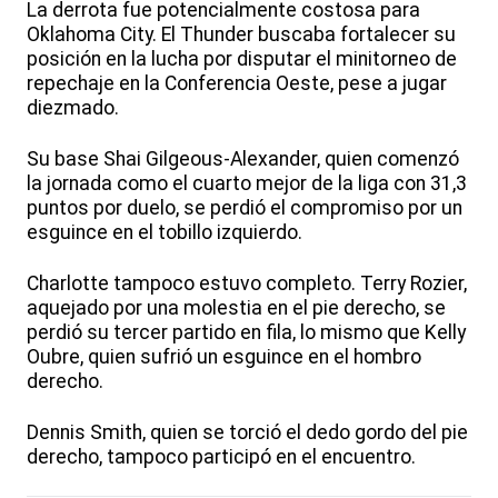
La derrota fue potencialmente costosa para
Oklahoma City. El Thunder buscaba fortalecer su
posición en la lucha por disputar el minitorneo de
repechaje en la Conferencia Oeste, pese a jugar
diezmado.
Su base Shai Gilgeous-Alexander, quien comenzó
la jornada como el cuarto mejor de la liga con 31,3
puntos por duelo, se perdió el compromiso por un
esguince en el tobillo izquierdo.
Charlotte tampoco estuvo completo. Terry Rozier,
aquejado por una molestia en el pie derecho, se
perdió su tercer partido en fila, lo mismo que Kelly
Oubre, quien sufrió un esguince en el hombro
derecho.
Dennis Smith, quien se torció el dedo gordo del pie
derecho, tampoco participó en el encuentro.