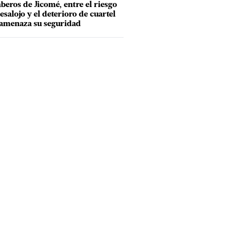
eros de Jicomé, entre el riesgo
esalojo y el deterioro de cuartel
amenaza su seguridad