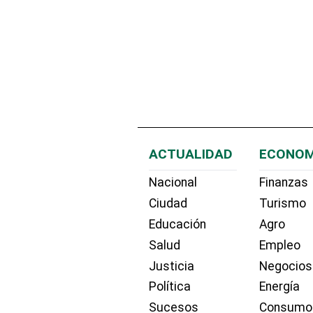
ACTUALIDAD
ECONOM
Nacional
Finanzas
Ciudad
Turismo
Educación
Agro
Salud
Empleo
Justicia
Negocios
Política
Energía
Sucesos
Consumo