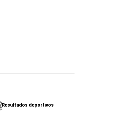
Resultados deportivos