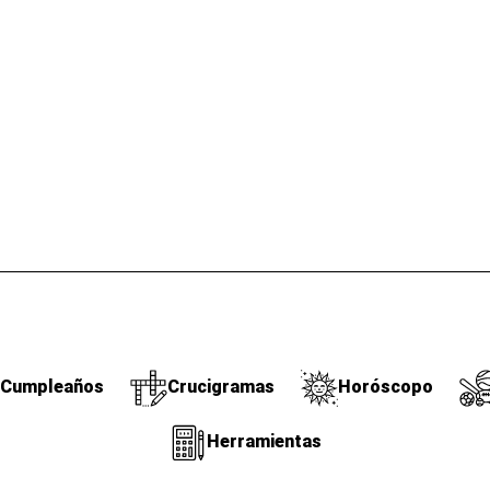
Cumpleaños
Crucigramas
Horóscopo
Herramientas