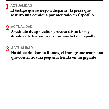
ACTUALIDAD
El testigo que se negó a disparar: la pieza que
sostuvo una condena por atentado en Capotillo
ACTUALIDAD
Asesinato de agricultor provoca disturbios y
desalojo de haitianos en comunidad de Espaillat
ACTUALIDAD
Ha fallecido Román Ramos, el inmigrante asturiano
que convirtió una pequeña tienda en un gigante