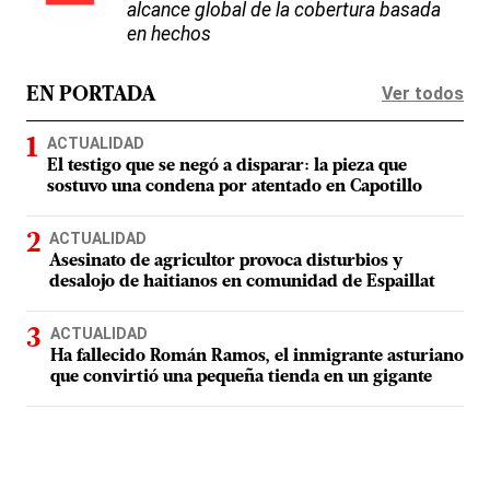
alcance global de la cobertura basada
en hechos
Ver todos
EN PORTADA
ACTUALIDAD
El testigo que se negó a disparar: la pieza que
sostuvo una condena por atentado en Capotillo
ACTUALIDAD
Asesinato de agricultor provoca disturbios y
desalojo de haitianos en comunidad de Espaillat
ACTUALIDAD
Ha fallecido Román Ramos, el inmigrante asturiano
que convirtió una pequeña tienda en un gigante