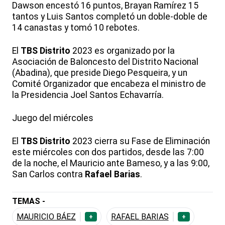
Dawson encestó 16 puntos, Brayan Ramírez 15
tantos y Luis Santos completó un doble-doble de
14 canastas y tomó 10 rebotes.
El
TBS Distrito
2023 es organizado por la
Asociación de Baloncesto del Distrito Nacional
(Abadina), que preside Diego Pesqueira, y un
Comité Organizador que encabeza el ministro de
la Presidencia Joel Santos Echavarría.
Juego del miércoles
El
TBS Distrito
2023 cierra su Fase de Eliminación
este miércoles con dos partidos, desde las 7:00
de la noche, el Mauricio ante Bameso, y a las 9:00,
San Carlos contra
Rafael Barias
.
TEMAS -
MAURICIO BÁEZ
RAFAEL BARIAS
+
+