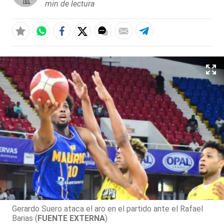
min de lectura
Gerardo Suero ataca el aro en el partido ante el Rafael
Barias (
FUENTE EXTERNA
)