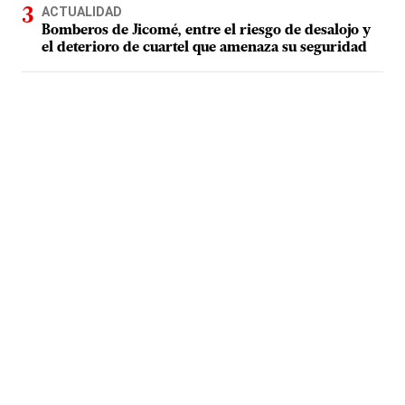
ACTUALIDAD
Bomberos de Jicomé, entre el riesgo de desalojo y
el deterioro de cuartel que amenaza su seguridad