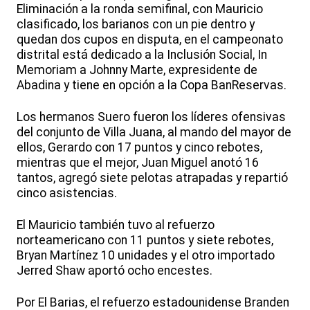
Eliminación a la ronda semifinal, con Mauricio
clasificado, los barianos con un pie dentro y
quedan dos cupos en disputa, en el campeonato
distrital está dedicado a la Inclusión Social, In
Memoriam a Johnny Marte, expresidente de
Abadina y tiene en opción a la Copa BanReservas.
Los hermanos Suero fueron los líderes ofensivas
del conjunto de Villa Juana, al mando del mayor de
ellos, Gerardo con 17 puntos y cinco rebotes,
mientras que el mejor, Juan Miguel anotó 16
tantos, agregó siete pelotas atrapadas y repartió
cinco asistencias.
El Mauricio también tuvo al refuerzo
norteamericano con 11 puntos y siete rebotes,
Bryan Martínez 10 unidades y el otro importado
Jerred Shaw aportó ocho encestes.
Por El Barias, el refuerzo estadounidense Branden