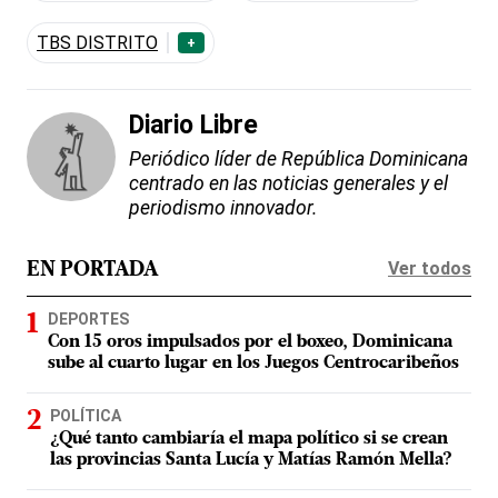
TBS DISTRITO
+
Diario Libre
Periódico líder de República Dominicana
centrado en las noticias generales y el
periodismo innovador.
Ver todos
EN PORTADA
DEPORTES
Con 15 oros impulsados por el boxeo, Dominicana
sube al cuarto lugar en los Juegos Centrocaribeños
POLÍTICA
¿Qué tanto cambiaría el mapa político si se crean
las provincias Santa Lucía y Matías Ramón Mella?