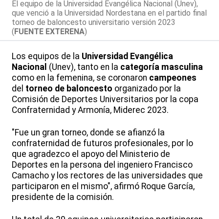
El equipo de la Universidad Evangélica Nacional (Unev),
que venció a la Universidad Nordestana en el partido final
torneo de baloncesto universitario versión 2023
(
FUENTE EXTERENA
)
Los equipos de la
Universidad Evangélica
Nacional
(Unev), tanto en la
categoría masculina
como en la femenina, se coronaron
campeones
del
torneo de baloncesto
organizado por la
Comisión de Deportes Universitarios por la copa
Confraternidad y Armonía, Miderec 2023.
"Fue un gran torneo, donde se afianzó la
confraternidad de futuros profesionales, por lo
que agradezco el apoyo del Ministerio de
Deportes en la persona del ingeniero Francisco
Camacho y los rectores de las universidades que
participaron en el mismo", afirmó Roque García,
presidente de la comisión.