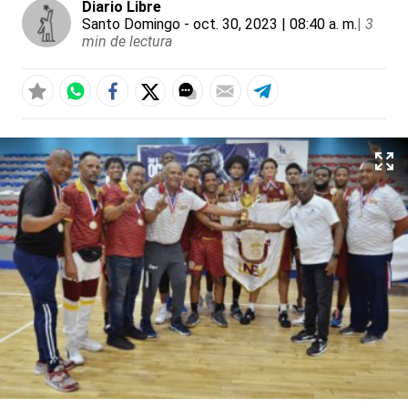
Diario Libre
Santo Domingo
- oct. 30, 2023 | 08:40 a. m.
|
3
min de lectura