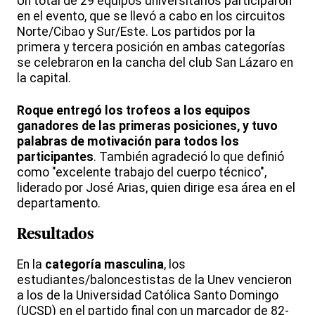
Un total de 29 equipos universitarios participaron
en el evento, que se llevó a cabo en los circuitos
Norte/Cibao y Sur/Este. Los partidos por la
primera y tercera posición en ambas categorías
se celebraron en la cancha del club San Lázaro en
la capital.
Roque entregó los trofeos a los equipos
ganadores de las primeras posiciones, y tuvo
palabras de motivación para todos los
participantes
. También agradeció lo que definió
como "excelente trabajo del cuerpo técnico",
liderado por José Arias, quien dirige esa área en el
departamento.
Resultados
En la
categoría masculina
, los
estudiantes/baloncestistas de la Unev vencieron
a los de la Universidad Católica Santo Domingo
(UCSD) en el partido final con un marcador de 82-