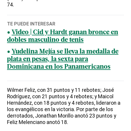
74.
TE PUEDE INTERESAR
Video | Cid y Hardt ganan bronce en
dobles masculino de tenis
Yudelina Mejía se lleva la medalla de
plata en pesas, la sexta para
Dominicana en los Panamericanos
Wilmer Feliz, con 31 puntos y 11 rebotes; José
Rodríguez, con 21 puntos y 4 rebotes; y Maicol
Hernández, con 18 puntos y 4 rebotes, lideraron a
los evangélicos en la victoria. Por parte de los
derrotados, Jonathan Morillo anotó 23 puntos y
Feliz Melenciano anotó 18.