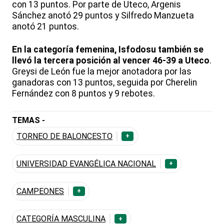
con 13 puntos. Por parte de Uteco, Argenis
Sánchez anotó 29 puntos y Silfredo Manzueta
anotó 21 puntos.
En la categoría femenina, Isfodosu también se
llevó la tercera posición al vencer 46-39 a Uteco
.
Greysi de León fue la mejor anotadora por las
ganadoras con 13 puntos, seguida por Cherelin
Fernández con 8 puntos y 9 rebotes.
TEMAS -
TORNEO DE BALONCESTO
+
UNIVERSIDAD EVANGÉLICA NACIONAL
+
CAMPEONES
+
CATEGORÍA MASCULINA
+