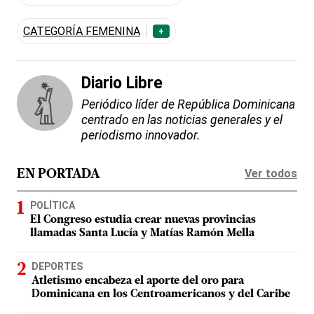
CATEGORÍA FEMENINA
+
Diario Libre
Periódico líder de República Dominicana
centrado en las noticias generales y el
periodismo innovador.
Ver todos
EN PORTADA
POLÍTICA
El Congreso estudia crear nuevas provincias
llamadas Santa Lucía y Matías Ramón Mella
DEPORTES
Atletismo encabeza el aporte del oro para
Dominicana en los Centroamericanos y del Caribe