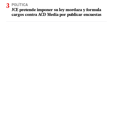
POLÍTICA
JCE pretende imponer su ley mordaza y formula
cargos contra ACD Media por publicar encuestas