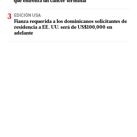
que enfrenta un cáncer terminal
EDICIÓN USA
Fianza requerida a los dominicanos solicitantes de
residencia a EE. UU. será de US$100,000 en
adelante