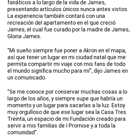
fanáticos a lo largo de la vida de James,
presentando artículos únicos nunca antes vistos.
La experiencia también contará con una
recreación del apartamento en el que creció
James, el cual fue curado por la madre de James,
Gloria James.
"Mi sueño siempre fue poner a Akron en el mapa,
así que tener un lugar en mi ciudad natal que me
permita compartir mi viaje con mis fans de todo
el mundo significa mucho para mí", dijo James en
un comunicado.
"Se me conoce por conservar muchas cosas a lo
largo de los años, y siempre supe que habría un
momento y un lugar para sacarlas a la luz. Estoy
muy orgulloso de que ese lugar sea la Casa Tres
Treinta, un espacio de mi Fundación creado para
servir a mis familias de I Promise y a toda la
comunidad".