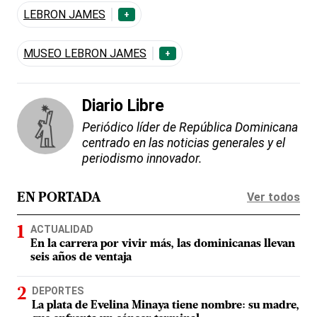
LEBRON JAMES
+
MUSEO LEBRON JAMES
+
Diario Libre
Periódico líder de República Dominicana
centrado en las noticias generales y el
periodismo innovador.
Ver todos
EN PORTADA
ACTUALIDAD
En la carrera por vivir más, las dominicanas llevan
seis años de ventaja
DEPORTES
La plata de Evelina Minaya tiene nombre: su madre,