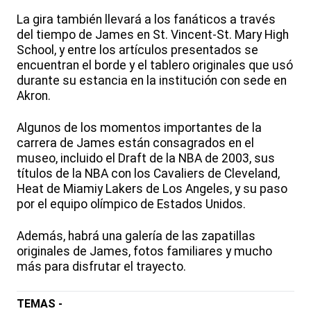
La gira también llevará a los fanáticos a través
del tiempo de James en St. Vincent-St. Mary High
School, y entre los artículos presentados se
encuentran el borde y el tablero originales que usó
durante su estancia en la institución con sede en
Akron.
Algunos de los momentos importantes de la
carrera de James están consagrados en el
museo, incluido el Draft de la NBA de 2003, sus
títulos de la NBA con los Cavaliers de Cleveland,
Heat de Miamiy Lakers de Los Angeles, y su paso
por el equipo olímpico de Estados Unidos.
Además, habrá una galería de las zapatillas
originales de James, fotos familiares y mucho
más para disfrutar el trayecto.
TEMAS -