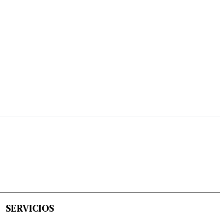
SERVICIOS