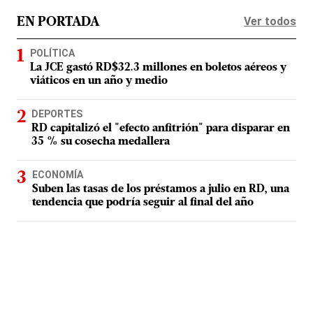
Ver todos
EN PORTADA
POLÍTICA
La JCE gastó RD$32.3 millones en boletos aéreos y
viáticos en un año y medio
DEPORTES
RD capitalizó el "efecto anfitrión" para disparar en
35 % su cosecha medallera
ECONOMÍA
Suben las tasas de los préstamos a julio en RD, una
tendencia que podría seguir al final del año