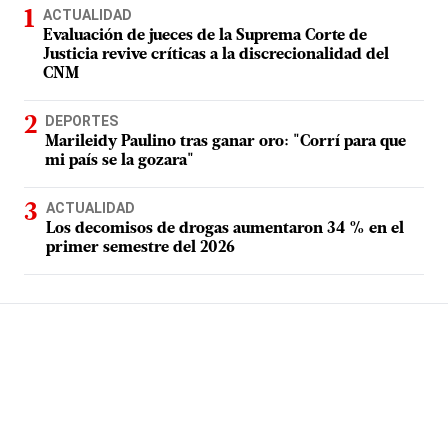
ACTUALIDAD
Evaluación de jueces de la Suprema Corte de
Justicia revive críticas a la discrecionalidad del
CNM
DEPORTES
Marileidy Paulino tras ganar oro: "Corrí para que
mi país se la gozara"
ACTUALIDAD
Los decomisos de drogas aumentaron 34 % en el
primer semestre del 2026