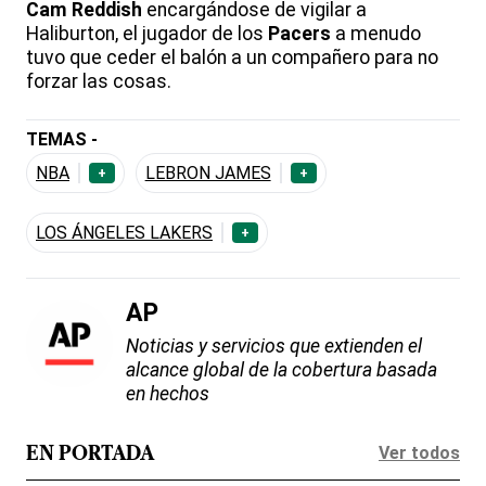
Cam Reddish
encargándose de vigilar a
Haliburton, el jugador de los
Pacers
a menudo
tuvo que ceder el balón a un compañero para no
forzar las cosas.
TEMAS -
NBA
LEBRON JAMES
+
+
LOS ÁNGELES LAKERS
+
AP
Noticias y servicios que extienden el
alcance global de la cobertura basada
en hechos
Ver todos
EN PORTADA