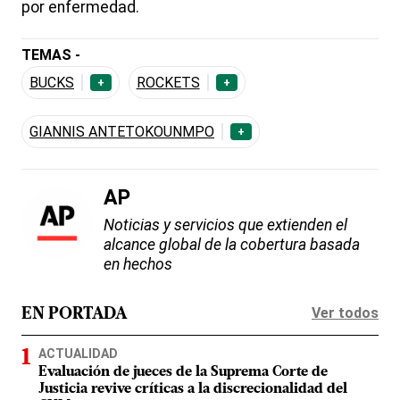
por enfermedad.
TEMAS -
BUCKS
ROCKETS
+
+
GIANNIS ANTETOKOUNMPO
+
AP
Noticias y servicios que extienden el
alcance global de la cobertura basada
en hechos
Ver todos
EN PORTADA
ACTUALIDAD
Evaluación de jueces de la Suprema Corte de
Justicia revive críticas a la discrecionalidad del