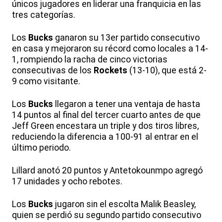
únicos jugadores en liderar una franquicia en las
tres categorías.
Los
Bucks
ganaron su 13er partido consecutivo
en casa y mejoraron su récord como locales a 14-
1, rompiendo la racha de cinco victorias
consecutivas de los
Rockets
(13-10), que está 2-
9 como visitante.
Los
Bucks
llegaron a tener una ventaja de hasta
14 puntos al final del tercer cuarto antes de que
Jeff Green encestara un triple y dos tiros libres,
reduciendo la diferencia a 100-91 al entrar en el
último periodo.
Lillard anotó 20 puntos y Antetokounmpo agregó
17 unidades y ocho rebotes.
Los
Bucks
jugaron sin el escolta Malik Beasley,
quien se perdió su segundo partido consecutivo