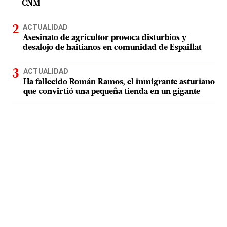
CNM
ACTUALIDAD
Asesinato de agricultor provoca disturbios y
desalojo de haitianos en comunidad de Espaillat
ACTUALIDAD
Ha fallecido Román Ramos, el inmigrante asturiano
que convirtió una pequeña tienda en un gigante