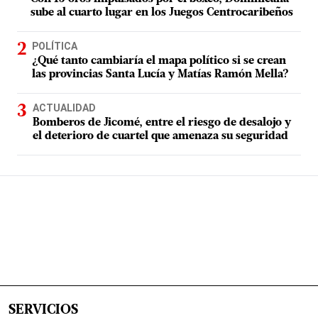
sube al cuarto lugar en los Juegos Centrocaribeños
POLÍTICA
¿Qué tanto cambiaría el mapa político si se crean
las provincias Santa Lucía y Matías Ramón Mella?
ACTUALIDAD
Bomberos de Jicomé, entre el riesgo de desalojo y
el deterioro de cuartel que amenaza su seguridad
SERVICIOS