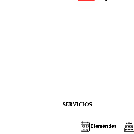
SERVICIOS
Efemérides