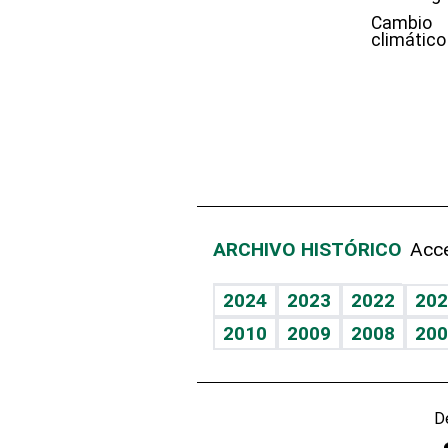
Cambio
climático
ARCHIVO HISTÓRICO
Acce
2024
2023
2022
202
2010
2009
2008
200
D