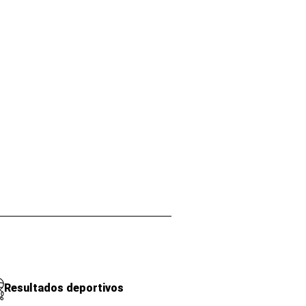
Resultados deportivos