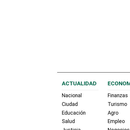
ACTUALIDAD
ECONOM
Nacional
Finanzas
Ciudad
Turismo
Educación
Agro
Salud
Empleo