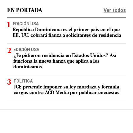
Ver todos
EN PORTADA
EDICIÓN USA
República Dominicana es el primer país en el que
EE. UU. cobrará fianza a solicitantes de residencia
EDICIÓN USA
¿Te pidieron residencia en Estados Unidos? Así
funciona la nueva fianza que aplica a los
dominicanos
POLÍTICA
JCE pretende imponer su ley mordaza y formula
cargos contra ACD Media por publicar encuestas