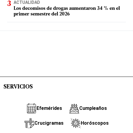
ACTUALIDAD
Los decomisos de drogas aumentaron 34 % en el
primer semestre del 2026
SERVICIOS
Efemérides
Cumpleaños
Crucigramas
Horóscopos