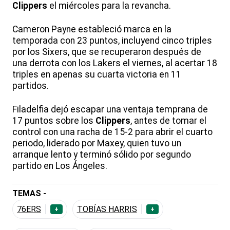
Clippers
el miércoles para la revancha.
Cameron Payne estableció marca en la
temporada con 23 puntos, incluyend cinco triples
por los Sixers, que se recuperaron después de
una derrota con los Lakers el viernes, al acertar 18
triples en apenas su cuarta victoria en 11
partidos.
Filadelfia dejó escapar una ventaja temprana de
17 puntos sobre los
Clippers
, antes de tomar el
control con una racha de 15-2 para abrir el cuarto
periodo, liderado por Maxey, quien tuvo un
arranque lento y terminó sólido por segundo
partido en Los Ángeles.
TEMAS -
76ERS
TOBÍAS HARRIS
+
+