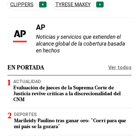
CLIPPERS
TYRESE MAXEY
+
+
AP
Noticias y servicios que extienden el
alcance global de la cobertura basada
en hechos
Ver todos
EN PORTADA
ACTUALIDAD
Evaluación de jueces de la Suprema Corte de
Justicia revive críticas a la discrecionalidad del
CNM
DEPORTES
Marileidy Paulino tras ganar oro: "Corrí para que
mi país se la gozara"