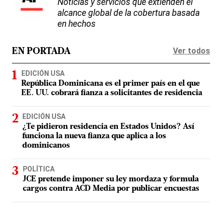
Noticias y servicios que extienden el
alcance global de la cobertura basada
en hechos
Ver todos
EN PORTADA
EDICIÓN USA
República Dominicana es el primer país en el que
EE. UU. cobrará fianza a solicitantes de residencia
EDICIÓN USA
¿Te pidieron residencia en Estados Unidos? Así
funciona la nueva fianza que aplica a los
dominicanos
POLÍTICA
JCE pretende imponer su ley mordaza y formula
cargos contra ACD Media por publicar encuestas