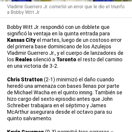
Vladimir Guerrero Jr. cometió un error que le dio el triunfo
a Bobby Witt Jr.
Bobby Witt Jr. respondió con un doblete que
significó la ventaja en la quinta entrada para
Kansas City
el martes, luego de un costoso error
del primera base dominicano de los Azulejos
Vladimir Guerrero Jr., y el cuerpo de lanzadores de
los
Reales
silenció a
Toronto
el resto del camino
en una victoria de 3-2.
Chris Stratton
(2-1) minimizó el daño cuando
heredó una amenaza con bases llenas por parte
de Michael Wacha en el quinto inning. También se
hizo cargo del sexto episodio antes que John
Schreiber trabajara en el séptimo y James
McArthur asegurara desde el octavo para su
quinto salvamento.