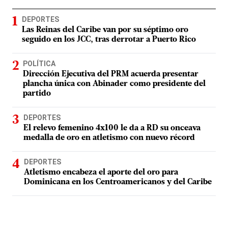
DEPORTES
Las Reinas del Caribe van por su séptimo oro
seguido en los JCC, tras derrotar a Puerto Rico
POLÍTICA
Dirección Ejecutiva del PRM acuerda presentar
plancha única con Abinader como presidente del
partido
DEPORTES
El relevo femenino 4x100 le da a RD su onceava
medalla de oro en atletismo con nuevo récord
DEPORTES
Atletismo encabeza el aporte del oro para
Dominicana en los Centroamericanos y del Caribe