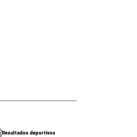
Resultados deportivos