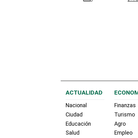
ACTUALIDAD
ECONOM
Nacional
Finanzas
Ciudad
Turismo
Educación
Agro
Salud
Empleo