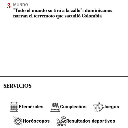
MUNDO
"Todo el mundo se tiró a la calle": dominicanos
narran el terremoto que sacudió Colombia
SERVICIOS
Efemérides
Cumpleaños
Juegos
Horóscopos
Resultados deportivos