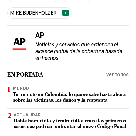
MIKE BUDENHOLZER
+
AP
Noticias y servicios que extienden el
alcance global de la cobertura basada
en hechos
Ver todos
EN PORTADA
MUNDO
Terremoto en Colombia: lo que se sabe hasta ahora
sobre las víctimas, los daños y la respuesta
ACTUALIDAD
Doble homicidio y feminicidio: entre los primeros
casos que podrían enfrentar el nuevo Código Penal