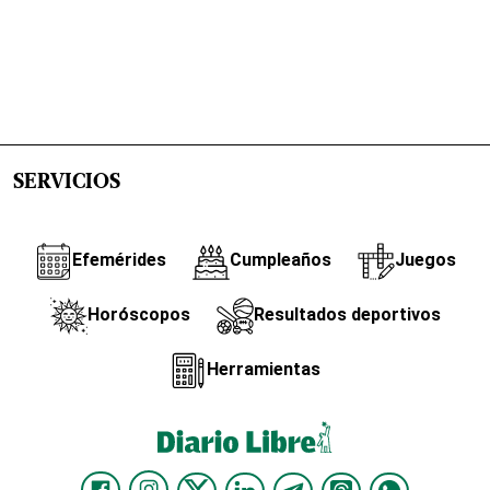
SERVICIOS
Efemérides
Cumpleaños
Juegos
Horóscopos
Resultados deportivos
Herramientas