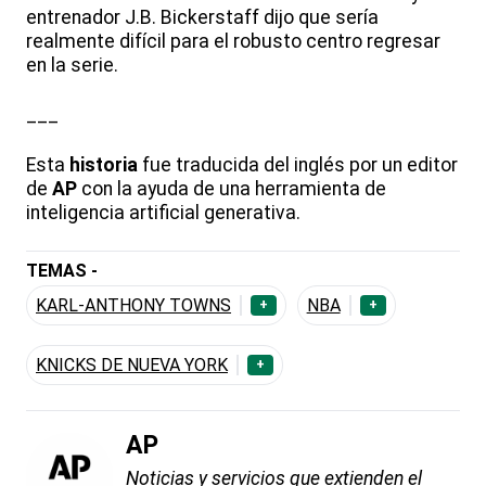
entrenador J.B. Bickerstaff dijo que sería
realmente difícil para el robusto centro regresar
en la serie.
___
Esta
historia
fue traducida del inglés por un editor
de
AP
con la ayuda de una herramienta de
inteligencia artificial generativa.
TEMAS -
KARL-ANTHONY TOWNS
NBA
+
+
KNICKS DE NUEVA YORK
+
AP
Noticias y servicios que extienden el