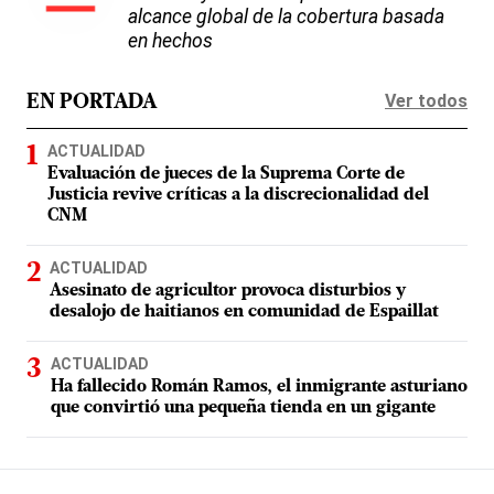
alcance global de la cobertura basada
en hechos
Ver todos
EN PORTADA
ACTUALIDAD
Evaluación de jueces de la Suprema Corte de
Justicia revive críticas a la discrecionalidad del
CNM
ACTUALIDAD
Asesinato de agricultor provoca disturbios y
desalojo de haitianos en comunidad de Espaillat
ACTUALIDAD
Ha fallecido Román Ramos, el inmigrante asturiano
que convirtió una pequeña tienda en un gigante