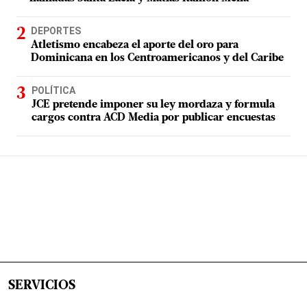
DEPORTES
Atletismo encabeza el aporte del oro para
Dominicana en los Centroamericanos y del Caribe
POLÍTICA
JCE pretende imponer su ley mordaza y formula
cargos contra ACD Media por publicar encuestas
SERVICIOS