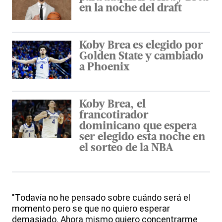
en la noche del draft
Koby Brea es elegido por
Golden State y cambiado
a Phoenix
Koby Brea, el
francotirador
dominicano que espera
ser elegido esta noche en
el sorteo de la NBA
"Todavía no he pensado sobre cuándo será el
momento pero se que no quiero esperar
demasiado. Ahora mismo quiero concentrarme