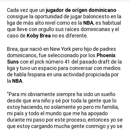
Cada vez que un
jugador de orígen dominicano
consigue la oportunidad de jugar baloncesto en la
liga de más alto nivel como es la
NBA
, es habitual
que lleve con orgullo sus raíces dominicanas y el
caso de
Koby Brea
no es diferente.
Brea, que nació en New York pero hijo de padres
dominicanos, fue seleccionado por los
Phoenix
Suns
con el pick número 41 del pasado draft de la
liga y tuvo un espacio para conversar con medios
de habla hispana en una actividad propiciada por
la
NBA
.
"Para mi obviamente siempre ha sido un sueño
desde que era niño y sé por toda la gente que lo
estoy haciendo, no solamente yo pero mi familia,
mi país y todo el mundo que me ha apoyado
durante mi paso por este proceso, entonces yo se
que estoy cargando mucha gente conmigo y yo se