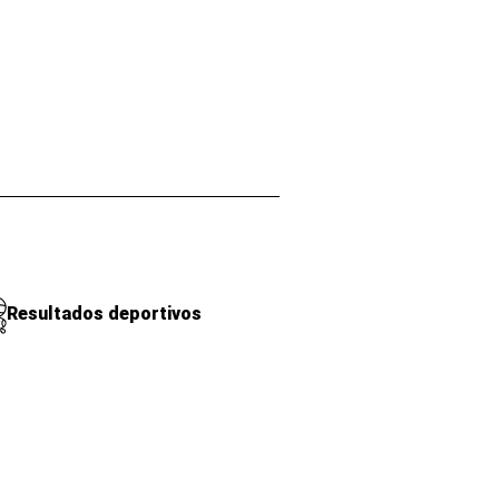
Resultados deportivos