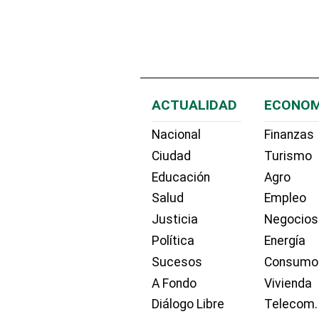
ACTUALIDAD
ECONOM
Nacional
Finanzas
Ciudad
Turismo
Educación
Agro
Salud
Empleo
Justicia
Negocios
Política
Energía
Sucesos
Consumo
A Fondo
Vivienda
Diálogo Libre
Telecom.