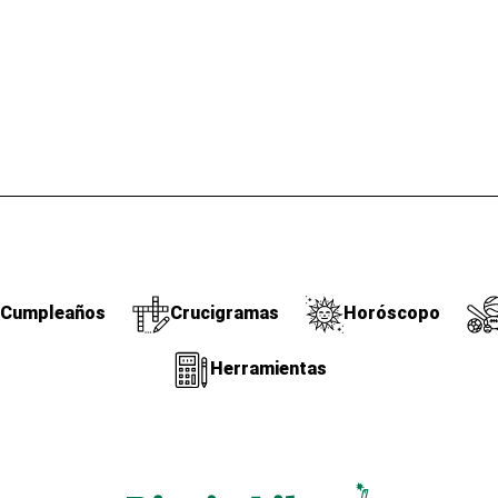
Cumpleaños
Crucigramas
Horóscopo
Herramientas