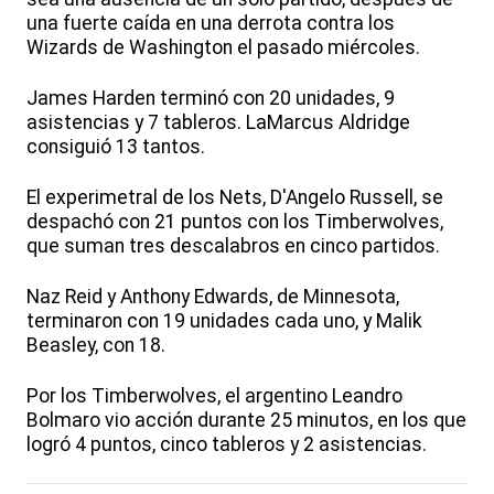
una fuerte caída en una derrota contra los
Wizards de Washington el pasado miércoles.
James Harden terminó con 20 unidades, 9
asistencias y 7 tableros. LaMarcus Aldridge
consiguió 13 tantos.
El experimetral de los Nets, D'Angelo Russell, se
despachó con 21 puntos con los Timberwolves,
que suman tres descalabros en cinco partidos.
Naz Reid y Anthony Edwards, de Minnesota,
terminaron con 19 unidades cada uno, y Malik
Beasley, con 18.
Por los Timberwolves, el argentino Leandro
Bolmaro vio acción durante 25 minutos, en los que
logró 4 puntos, cinco tableros y 2 asistencias.