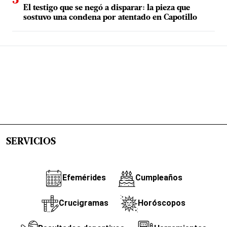
El testigo que se negó a disparar: la pieza que
sostuvo una condena por atentado en Capotillo
SERVICIOS
Efemérides
Cumpleaños
Crucigramas
Horóscopos