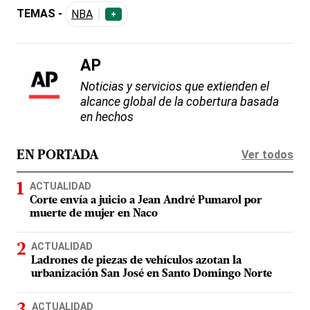
TEMAS -
NBA
+
AP
Noticias y servicios que extienden el
alcance global de la cobertura basada
en hechos
Ver todos
EN PORTADA
ACTUALIDAD
Corte envía a juicio a Jean André Pumarol por
muerte de mujer en Naco
ACTUALIDAD
Ladrones de piezas de vehículos azotan la
urbanización San José en Santo Domingo Norte
ACTUALIDAD