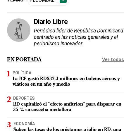
FEDOMBAL
+
Diario Libre
Periódico líder de República Dominicana
centrado en las noticias generales y el
periodismo innovador.
Ver todos
EN PORTADA
POLÍTICA
La JCE gastó RD$32.3 millones en boletos aéreos y
viáticos en un año y medio
DEPORTES
RD capitalizó el "efecto anfitrión" para disparar en
35 % su cosecha medallera
ECONOMÍA
Suben las tasas de los préstamos a julio en RD, una