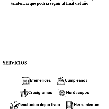
tendencia que podría seguir al final del año
SERVICIOS
Efemérides
Cumpleaños
Crucigramas
Horóscopos
Resultados deportivos
Herramientas