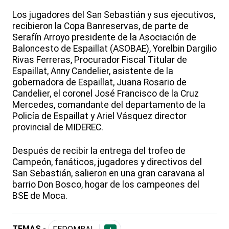
Los jugadores del San Sebastián y sus ejecutivos,
recibieron la Copa Banreservas, de parte de
Serafín Arroyo presidente de la Asociación de
Baloncesto de Espaillat (ASOBAE), Yorelbin Dargilio
Rivas Ferreras, Procurador Fiscal Titular de
Espaillat, Anny Candelier, asistente de la
gobernadora de Espaillat, Juana Rosario de
Candelier, el coronel José Francisco de la Cruz
Mercedes, comandante del departamento de la
Policía de Espaillat y Ariel Vásquez director
provincial de MIDEREC.
Después de recibir la entrega del trofeo de
Campeón, fanáticos, jugadores y directivos del
San Sebastián, salieron en una gran caravana al
barrio Don Bosco, hogar de los campeones del
BSE de Moca.
TEMAS -