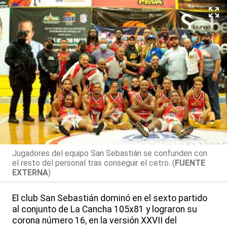
Jugadores del equipo San Sebastián se confunden con
el resto del personal tras conseguir el cetro. (
FUENTE
EXTERNA
)
El club San Sebastián dominó en el sexto partido
al conjunto de La Cancha 105x81 y lograron su
corona número 16, en la versión XXVII del