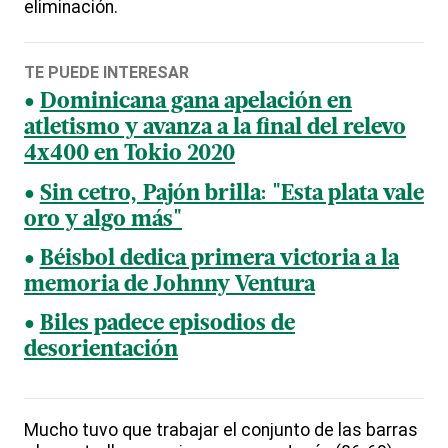
eliminación.
TE PUEDE INTERESAR
Dominicana gana apelación en
atletismo y avanza a la final del relevo
4x400 en Tokio 2020
Sin cetro, Pajón brilla: "Esta plata vale
oro y algo más"
Béisbol dedica primera victoria a la
memoria de Johnny Ventura
Biles padece episodios de
desorientación
Mucho tuvo que trabajar el conjunto de las barras