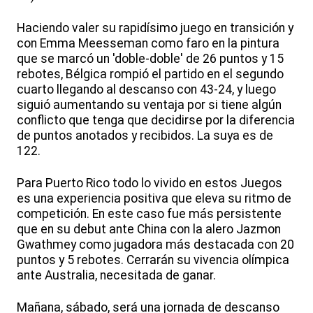
Haciendo valer su rapidísimo juego en transición y
con Emma Meesseman como faro en la pintura
que se marcó un 'doble-doble' de 26 puntos y 15
rebotes, Bélgica rompió el partido en el segundo
cuarto llegando al descanso con 43-24, y luego
siguió aumentando su ventaja por si tiene algún
conflicto que tenga que decidirse por la diferencia
de puntos anotados y recibidos. La suya es de
122.
Para Puerto Rico todo lo vivido en estos Juegos
es una experiencia positiva que eleva su ritmo de
competición. En este caso fue más persistente
que en su debut ante China con la alero Jazmon
Gwathmey como jugadora más destacada con 20
puntos y 5 rebotes. Cerrarán su vivencia olímpica
ante Australia, necesitada de ganar.
Mañana, sábado, será una jornada de descanso