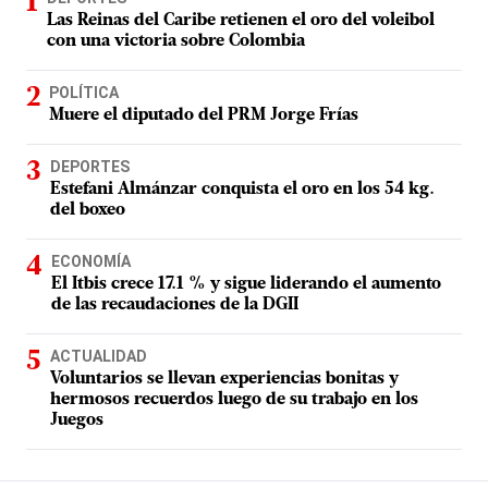
Las Reinas del Caribe retienen el oro del voleibol
con una victoria sobre Colombia
POLÍTICA
Muere el diputado del PRM Jorge Frías
DEPORTES
Estefani Almánzar conquista el oro en los 54 kg.
del boxeo
ECONOMÍA
El Itbis crece 17.1 % y sigue liderando el aumento
de las recaudaciones de la DGII
ACTUALIDAD
Voluntarios se llevan experiencias bonitas y
hermosos recuerdos luego de su trabajo en los
Juegos