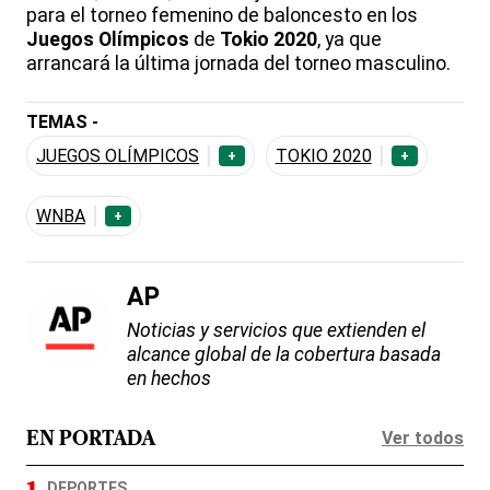
para el torneo femenino de baloncesto en los
Juegos Olímpicos
de
Tokio 2020
, ya que
arrancará la última jornada del torneo masculino.
TEMAS -
JUEGOS OLÍMPICOS
TOKIO 2020
+
+
WNBA
+
AP
Noticias y servicios que extienden el
alcance global de la cobertura basada
en hechos
Ver todos
EN PORTADA
DEPORTES