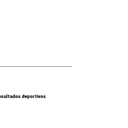
esultados deportivos