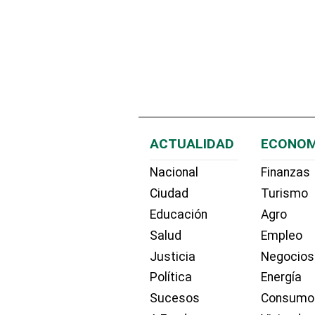
ACTUALIDAD
ECONOM
Nacional
Finanzas
Ciudad
Turismo
Educación
Agro
Salud
Empleo
Justicia
Negocios
Política
Energía
Sucesos
Consumo