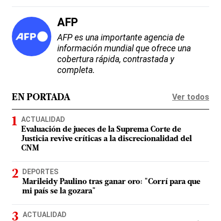
AFP
AFP es una importante agencia de
información mundial que ofrece una
cobertura rápida, contrastada y
completa.
Ver todos
EN PORTADA
ACTUALIDAD
Evaluación de jueces de la Suprema Corte de
Justicia revive críticas a la discrecionalidad del
CNM
DEPORTES
Marileidy Paulino tras ganar oro: "Corrí para que
mi país se la gozara"
ACTUALIDAD