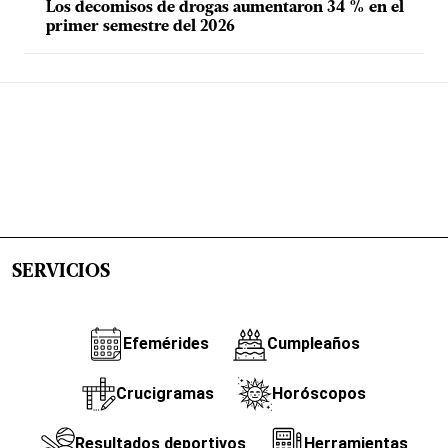
Los decomisos de drogas aumentaron 34 % en el
primer semestre del 2026
SERVICIOS
Efemérides
Cumpleaños
Crucigramas
Horóscopos
Resultados deportivos
Herramientas