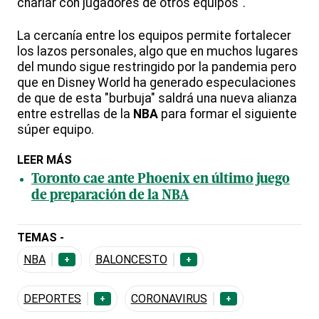
charlar con jugadores de otros equipos".
La cercanía entre los equipos permite fortalecer
los lazos personales, algo que en muchos lugares
del mundo sigue restringido por la pandemia pero
que en Disney World ha generado especulaciones
de que de esta "burbuja" saldrá una nueva alianza
entre estrellas de la
NBA
para formar el siguiente
súper equipo.
LEER MÁS
Toronto cae ante Phoenix en último juego
de preparación de la NBA
TEMAS -
NBA
BALONCESTO
+
+
DEPORTES
CORONAVIRUS
+
+