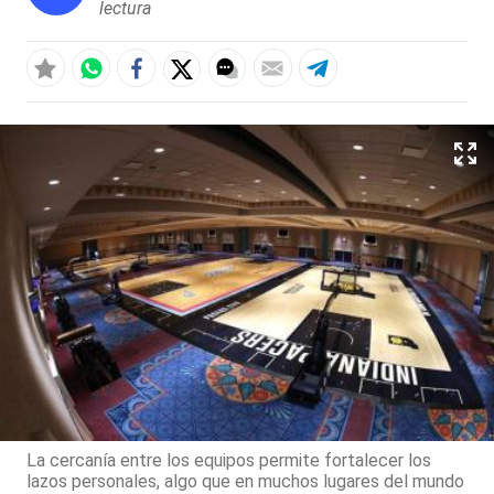
lectura
La cercanía entre los equipos permite fortalecer los
lazos personales, algo que en muchos lugares del mundo