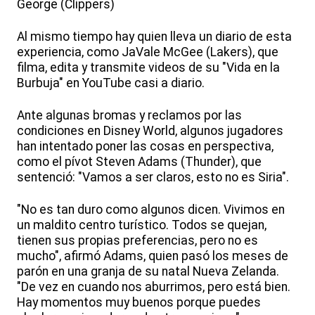
George (Clippers)
Al mismo tiempo hay quien lleva un diario de esta
experiencia, como JaVale McGee (Lakers), que
filma, edita y transmite videos de su "Vida en la
Burbuja" en YouTube casi a diario.
Ante algunas bromas y reclamos por las
condiciones en Disney World, algunos jugadores
han intentado poner las cosas en perspectiva,
como el pívot Steven Adams (Thunder), que
sentenció: "Vamos a ser claros, esto no es Siria".
"No es tan duro como algunos dicen. Vivimos en
un maldito centro turístico. Todos se quejan,
tienen sus propias preferencias, pero no es
mucho", afirmó Adams, quien pasó los meses de
parón en una granja de su natal Nueva Zelanda.
"De vez en cuando nos aburrimos, pero está bien.
Hay momentos muy buenos porque puedes