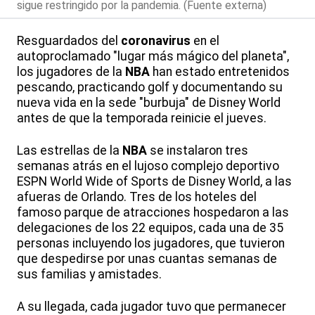
sigue restringido por la pandemia. (Fuente externa)
Resguardados del
coronavirus
en el
autoproclamado "lugar más mágico del planeta",
los jugadores de la
NBA
han estado entretenidos
pescando, practicando golf y documentando su
nueva vida en la sede "burbuja" de Disney World
antes de que la temporada reinicie el jueves.
Las estrellas de la
NBA
se instalaron tres
semanas atrás en el lujoso complejo deportivo
ESPN World Wide of Sports de Disney World, a las
afueras de Orlando. Tres de los hoteles del
famoso parque de atracciones hospedaron a las
delegaciones de los 22 equipos, cada una de 35
personas incluyendo los jugadores, que tuvieron
que despedirse por unas cuantas semanas de
sus familias y amistades.
A su llegada, cada jugador tuvo que permanecer