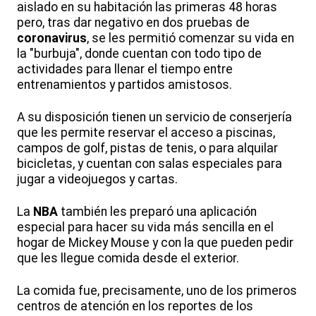
aislado en su habitación las primeras 48 horas
pero, tras dar negativo en dos pruebas de
coronavirus
, se les permitió comenzar su vida en
la "burbuja", donde cuentan con todo tipo de
actividades para llenar el tiempo entre
entrenamientos y partidos amistosos.
A su disposición tienen un servicio de conserjería
que les permite reservar el acceso a piscinas,
campos de golf, pistas de tenis, o para alquilar
bicicletas, y cuentan con salas especiales para
jugar a videojuegos y cartas.
La
NBA
también les preparó una aplicación
especial para hacer su vida más sencilla en el
hogar de Mickey Mouse y con la que pueden pedir
que les llegue comida desde el exterior.
La comida fue, precisamente, uno de los primeros
centros de atención en los reportes de los