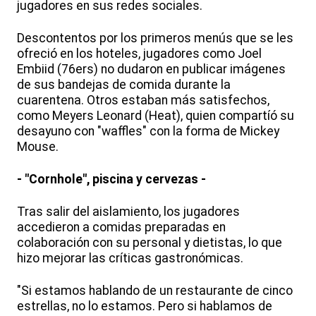
jugadores en sus redes sociales.
Descontentos por los primeros menús que se les
ofreció en los hoteles, jugadores como Joel
Embiid (76ers) no dudaron en publicar imágenes
de sus bandejas de comida durante la
cuarentena. Otros estaban más satisfechos,
como Meyers Leonard (Heat), quien compartíó su
desayuno con "waffles" con la forma de Mickey
Mouse.
- "Cornhole", piscina y cervezas -
Tras salir del aislamiento, los jugadores
accedieron a comidas preparadas en
colaboración con su personal y dietistas, lo que
hizo mejorar las críticas gastronómicas.
"Si estamos hablando de un restaurante de cinco
estrellas, no lo estamos. Pero si hablamos de