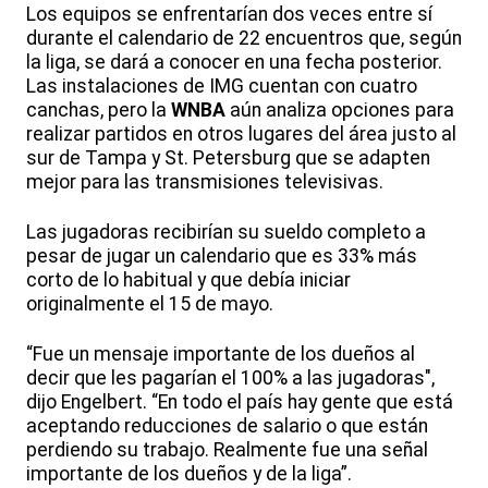
Los equipos se enfrentarían dos veces entre sí
durante el calendario de 22 encuentros que, según
la liga, se dará a conocer en una fecha posterior.
Las instalaciones de IMG cuentan con cuatro
canchas, pero la
WNBA
aún analiza opciones para
realizar partidos en otros lugares del área justo al
sur de Tampa y St. Petersburg que se adapten
mejor para las transmisiones televisivas.
Las jugadoras recibirían su sueldo completo a
pesar de jugar un calendario que es 33% más
corto de lo habitual y que debía iniciar
originalmente el 15 de mayo.
“Fue un mensaje importante de los dueños al
decir que les pagarían el 100% a las jugadoras",
dijo Engelbert. “En todo el país hay gente que está
aceptando reducciones de salario o que están
perdiendo su trabajo. Realmente fue una señal
importante de los dueños y de la liga”.