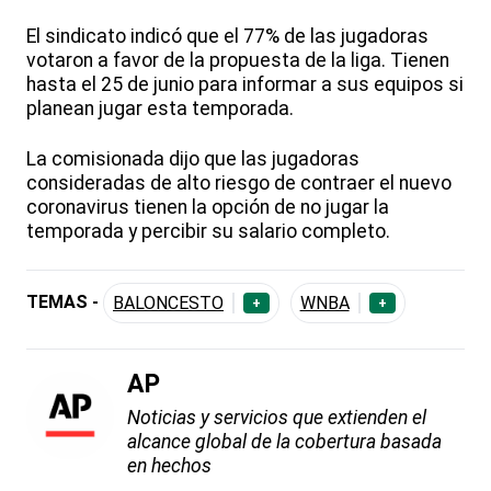
El sindicato indicó que el 77% de las jugadoras
votaron a favor de la propuesta de la liga. Tienen
hasta el 25 de junio para informar a sus equipos si
planean jugar esta temporada.
La comisionada dijo que las jugadoras
consideradas de alto riesgo de contraer el nuevo
coronavirus tienen la opción de no jugar la
temporada y percibir su salario completo.
TEMAS -
BALONCESTO
WNBA
+
+
AP
Noticias y servicios que extienden el
alcance global de la cobertura basada
en hechos