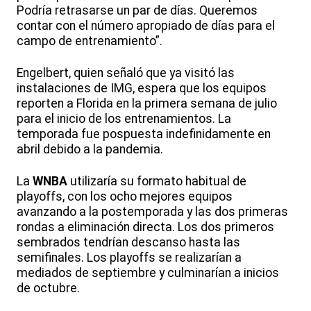
Podría retrasarse un par de días. Queremos
contar con el número apropiado de días para el
campo de entrenamiento”.
Engelbert, quien señaló que ya visitó las
instalaciones de IMG, espera que los equipos
reporten a Florida en la primera semana de julio
para el inicio de los entrenamientos. La
temporada fue pospuesta indefinidamente en
abril debido a la pandemia.
La
WNBA
utilizaría su formato habitual de
playoffs, con los ocho mejores equipos
avanzando a la postemporada y las dos primeras
rondas a eliminación directa. Los dos primeros
sembrados tendrían descanso hasta las
semifinales. Los playoffs se realizarían a
mediados de septiembre y culminarían a inicios
de octubre.