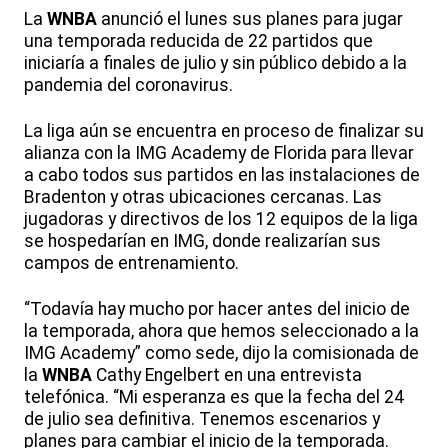
La
WNBA
anunció el lunes sus planes para jugar
una temporada reducida de 22 partidos que
iniciaría a finales de julio y sin público debido a la
pandemia del coronavirus.
La liga aún se encuentra en proceso de finalizar su
alianza con la IMG Academy de Florida para llevar
a cabo todos sus partidos en las instalaciones de
Bradenton y otras ubicaciones cercanas. Las
jugadoras y directivos de los 12 equipos de la liga
se hospedarían en IMG, donde realizarían sus
campos de entrenamiento.
“Todavía hay mucho por hacer antes del inicio de
la temporada, ahora que hemos seleccionado a la
IMG Academy” como sede, dijo la comisionada de
la
WNBA
Cathy Engelbert en una entrevista
telefónica. “Mi esperanza es que la fecha del 24
de julio sea definitiva. Tenemos escenarios y
planes para cambiar el inicio de la temporada.