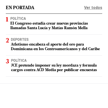
Ver todos
EN PORTADA
POLÍTICA
El Congreso estudia crear nuevas provincias
llamadas Santa Lucía y Matías Ramón Mella
DEPORTES
Atletismo encabeza el aporte del oro para
Dominicana en los Centroamericanos y del Caribe
POLÍTICA
JCE pretende imponer su ley mordaza y formula
cargos contra ACD Media por publicar encuestas