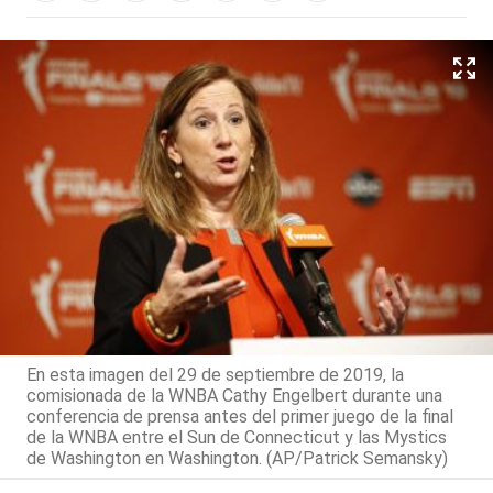
En esta imagen del 29 de septiembre de 2019, la
comisionada de la WNBA Cathy Engelbert durante una
conferencia de prensa antes del primer juego de la final
de la WNBA entre el Sun de Connecticut y las Mystics
de Washington en Washington. (AP/Patrick Semansky)