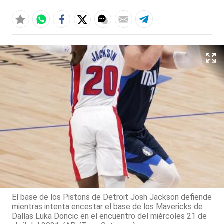
El base de los Pistons de Detroit Josh Jackson defiende
mientras intenta encestar el base de los Mavericks de
Dallas Luka Doncic en el encuentro del miércoles 21 de