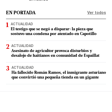
Ver todos
EN PORTADA
ACTUALIDAD
El testigo que se negó a disparar: la pieza que
sostuvo una condena por atentado en Capotillo
ACTUALIDAD
Asesinato de agricultor provoca disturbios y
desalojo de haitianos en comunidad de Espaillat
ACTUALIDAD
Ha fallecido Román Ramos, el inmigrante asturiano
que convirtió una pequeña tienda en un gigante