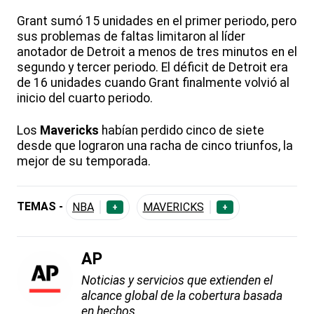
Grant sumó 15 unidades en el primer periodo, pero
sus problemas de faltas limitaron al líder
anotador de Detroit a menos de tres minutos en el
segundo y tercer periodo. El déficit de Detroit era
de 16 unidades cuando Grant finalmente volvió al
inicio del cuarto periodo.
Los
Mavericks
habían perdido cinco de siete
desde que lograron una racha de cinco triunfos, la
mejor de su temporada.
TEMAS -
NBA
MAVERICKS
+
+
AP
Noticias y servicios que extienden el
alcance global de la cobertura basada
en hechos