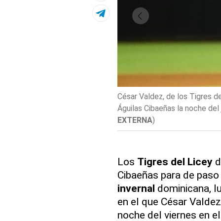
César Valdez, de los Tigres de
Águilas Cibaeñas la noche del
EXTERNA
)
Los
Tigres del Licey
d
Cibaeñas para de paso 
invernal
dominicana, lu
en el que César Valdez
noche del viernes en e