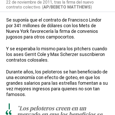
22 de noviembre de 2011, tras la firma del nuevo
contrato colectivo. (
AP/BEBETO MATTHEWS
)
Se suponía que el contrato de Francisco Lindor
por 341 millones de dólares con los Mets de
Nueva York favorecería la firma de convenios
jugosos para otros campocortos.
Y se esperaba lo mismo para los pitchers cuando
los ases Gerrit Cole y Max Scherzer suscribieron
contratos colosales.
Durante años, los peloteros se han beneficiado de
una economía con efecto de goteo, en que los
grandes salarios para las estrellas fomentan a su
vez mejores ingresos para quienes no son tan
famosos.
"Los peloteros creen en un