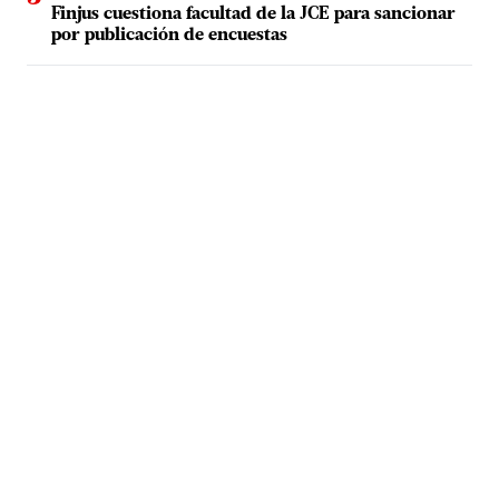
Finjus cuestiona facultad de la JCE para sancionar
por publicación de encuestas