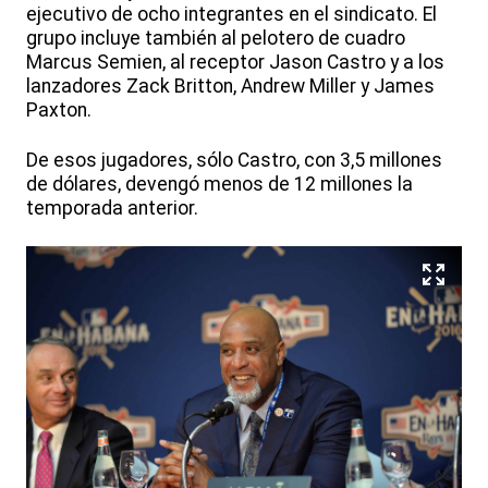
ejecutivo de ocho integrantes en el sindicato. El
grupo incluye también al pelotero de cuadro
Marcus Semien, al receptor Jason Castro y a los
lanzadores Zack Britton, Andrew Miller y James
Paxton.
De esos jugadores, sólo Castro, con 3,5 millones
de dólares, devengó menos de 12 millones la
temporada anterior.