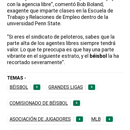
con la agencia libre”, comentó Bob Boland,
exagente que imparte clases en la Escuela de
Trabajo y Relaciones de Empleo dentro de la
universidad Penn State.
“Si eres el sindicato de peloteros, sabes que la
parte alta de los agentes libres siempre tendrá
valor. Lo que te preocupa es que hay una parte
vibrante en el siguiente estrato, y el
béisbol
la ha
recortado severamente”.
TEMAS -
BÉISBOL
GRANDES LIGAS
+
+
COMISIONADO DE BÉISBOL
+
ASOCIACIÓN DE JUGADORES
MLB
+
+