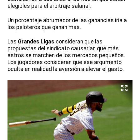
elegibles para el arbitraje salarial.
Un porcentaje abrumador de las ganancias iría a
los peloteros que ganan más.
Las
Grandes Ligas
consideran que las
propuestas del sindicato causarían que más
astros se marchen de los mercados pequeños.
Los jugadores consideran que ese argumento
oculta en realidad la aversión a elevar el gasto.