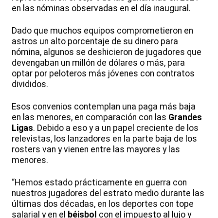
en las nóminas observadas en el día inaugural.
Dado que muchos equipos comprometieron en
astros un alto porcentaje de su dinero para
nómina, algunos se deshicieron de jugadores que
devengaban un millón de dólares o más, para
optar por peloteros más jóvenes con contratos
divididos.
Esos convenios contemplan una paga más baja
en las menores, en comparación con las
Grandes
Ligas
. Debido a eso y a un papel creciente de los
relevistas, los lanzadores en la parte baja de los
rosters van y vienen entre las mayores y las
menores.
“Hemos estado prácticamente en guerra con
nuestros jugadores del estrato medio durante las
últimas dos décadas, en los deportes con tope
salarial y en el
béisbol
con el impuesto al lujo y