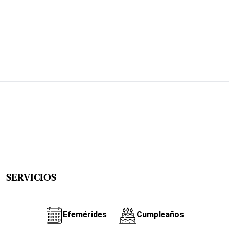
SERVICIOS
Efemérides
Cumpleaños