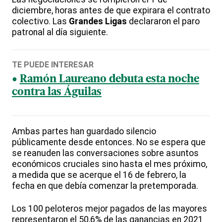
diciembre, horas antes de que expirara el contrato
colectivo. Las
Grandes Ligas
declararon el paro
patronal al día siguiente.
TE PUEDE INTERESAR
Ramón Laureano debuta esta noche
contra las Águilas
Ambas partes han guardado silencio
públicamente desde entonces. No se espera que
se reanuden las conversaciones sobre asuntos
económicos cruciales sino hasta el mes próximo,
a medida que se acerque el 16 de febrero, la
fecha en que debía comenzar la pretemporada.
Los 100 peloteros mejor pagados de las mayores
representaron el 50,6% de las ganancias en 2021