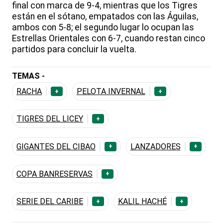
final con marca de 9-4, mientras que los Tigres
están en el sótano, empatados con las Águilas,
ambos con 5-8; el segundo lugar lo ocupan las
Estrellas Orientales con 6-7, cuando restan cinco
partidos para concluir la vuelta.
TEMAS -
RACHA
PELOTA INVERNAL
+
+
TIGRES DEL LICEY
+
GIGANTES DEL CIBAO
LANZADORES
+
+
COPA BANRESERVAS
+
SERIE DEL CARIBE
KALIL HACHÉ
+
+