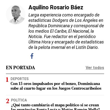
Aquilino Rosario Báez
Larga experiencia como encargado de
estadísticas Dodgers de Los Ángeles en
República Dominicana y corresponsal de
los medios El Caribe, El Nacional, la
Noticia. Fue redactor en el periódico
Última Hora y encargado de estadísticas
de la pelota invernal en el Listín Diario.
Ver todos
EN PORTADA
DEPORTES
Con 15 oros impulsados por el boxeo, Dominicana
sube al cuarto lugar en los Juegos Centrocaribeños
POLÍTICA
¿Qué tanto cambiaría el mapa político si se crean