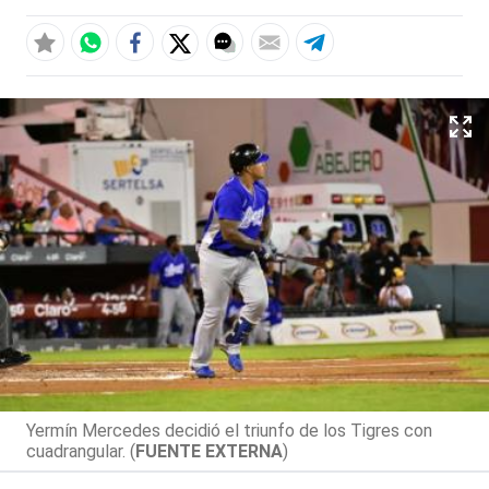
Yermín Mercedes decidió el triunfo de los Tigres con
cuadrangular. (
FUENTE EXTERNA
)