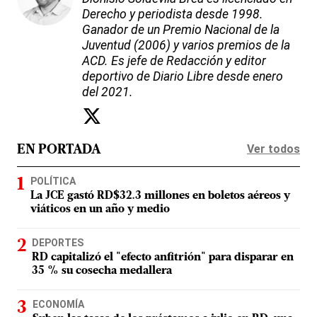
Derecho y periodista desde 1998.
Ganador de un Premio Nacional de la
Juventud (2006) y varios premios de la
ACD. Es jefe de Redacción y editor
deportivo de Diario Libre desde enero
del 2021.
Ver todos
EN PORTADA
POLÍTICA
La JCE gastó RD$32.3 millones en boletos aéreos y
viáticos en un año y medio
DEPORTES
RD capitalizó el "efecto anfitrión" para disparar en
35 % su cosecha medallera
ECONOMÍA