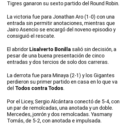
Tigres ganaron su sexto partido del Round Robin.
La victoria fue para Jonathan Aro (1-0) con una
entrada sin permitir anotaciones, mientras que
Jairo Asencio se encargó del noveno episodio y
consiguió el rescate.
El abridor
Lisalverto Bonilla
salió sin decisión, a
pesar de una buena presentación de cinco
entradas y dos tercios de solo dos carreras.
La derrota fue para Minaya (2-1) y los Gigantes
perdieron su primer partido en casa en lo que va
del
Todos contra Todos
.
Por el Licey, Sergio Alcántara conectó de 5-4, con
un par de remolcadas, una anotada y un doble.
Mercedes, jonrón y dos remolcadas. Yasmany
Tomás, de 5-2, con anotada e impulsada.