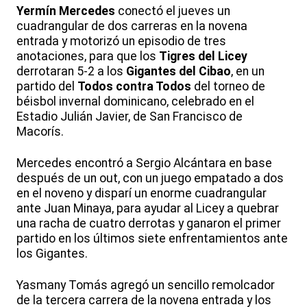
Yermín Mercedes
conectó el jueves un
cuadrangular de dos carreras en la novena
entrada y motorizó un episodio de tres
anotaciones, para que los
Tigres del Licey
derrotaran 5-2 a los
Gigantes del Cibao
, en un
partido del
Todos contra Todos
del torneo de
béisbol invernal dominicano, celebrado en el
Estadio Julián Javier, de San Francisco de
Macorís.
Mercedes encontró a Sergio Alcántara en base
después de un out, con un juego empatado a dos
en el noveno y disparí un enorme cuadrangular
ante Juan Minaya, para ayudar al Licey a quebrar
una racha de cuatro derrotas y ganaron el primer
partido en los últimos siete enfrentamientos ante
los Gigantes.
Yasmany Tomás agregó un sencillo remolcador
de la tercera carrera de la novena entrada y los