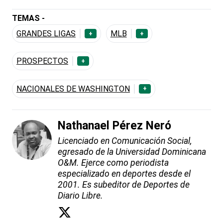
TEMAS -
GRANDES LIGAS
MLB
+
+
PROSPECTOS
+
NACIONALES DE WASHINGTON
+
Nathanael Pérez Neró
Licenciado en Comunicación Social,
egresado de la Universidad Dominicana
O&M. Ejerce como periodista
especializado en deportes desde el
2001. Es subeditor de Deportes de
Diario Libre.