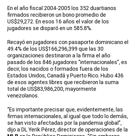
En el año fiscal 2004-2005 los 352 duartianos
firmados recibieron un bono promedio de
US$29,272. En esos 16 años el valor de los
jugadores se disparó en un 585.8%.
Recayó en jugadores con pasaporte dominicano el
49.4% de los US$166,296,399 que las 30
organizaciones destinaron a la firma el año
pasado de los 846 jugadores “internacionales”, es
decir, los nacidos o formados fuera de los
Estados Unidos, Canadá y Puerto Rico. Hubo 436
de esos agentes libres que recibieron la suma
total de US$83,986,200, mayormente
venezolanos.
“Es importante precisar que, evidentemente, las
firmas internacionales, al igual que todo lo demás,
se han visto afectadas por la pandemia global”,
dijo a DL Yerik Pérez, director de operaciones de la