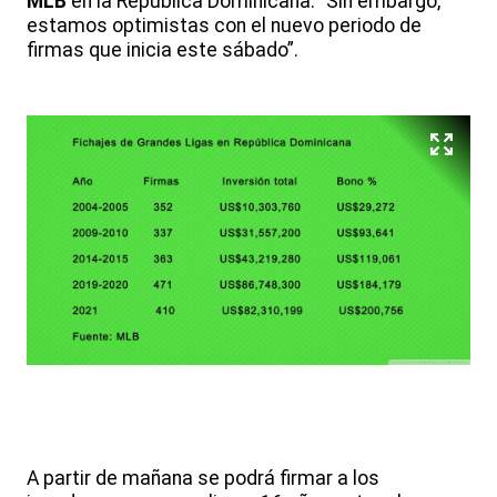
MLB
en la República Dominicana. “Sin embargo,
estamos optimistas con el nuevo periodo de
firmas que inicia este sábado”.
A partir de mañana se podrá firmar a los