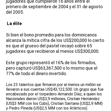
jugadores que cumplieron 16 años entre el
primero de septiembre de 2004 y el 31 de agosto
del 2005.
La élite
Si bien el bono promedio para los dominicanos
alcanza la mítica cifra de los US$200,000 lo cierto
es que el grueso del pastel recayó sobre 65
jugadores que recibieron al menos US$300,000.
Este grupo representó el 16% de los firmados,
pero capturó US$63,367,500 o lo mismo que el
77% de todo el dinero invertido.
Los 23 talentos que firmaron por al menos un millón se
llevaron a sus cuentas US$43,122,500. Un grupo que fue
encabezado por el torpedero Armando Díaz, a quien los
Nacionales dieron US$3,9 millones, Cristian Hernández
(US$3 MM con los Cubs), Cristian Santana (US$2,9 MM)
y Pedro Pineda (US$2,5 MM con los Atléticos).