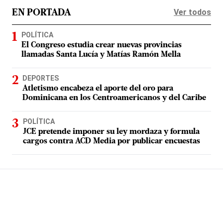
Ver todos
EN PORTADA
POLÍTICA
El Congreso estudia crear nuevas provincias
llamadas Santa Lucía y Matías Ramón Mella
DEPORTES
Atletismo encabeza el aporte del oro para
Dominicana en los Centroamericanos y del Caribe
POLÍTICA
JCE pretende imponer su ley mordaza y formula
cargos contra ACD Media por publicar encuestas