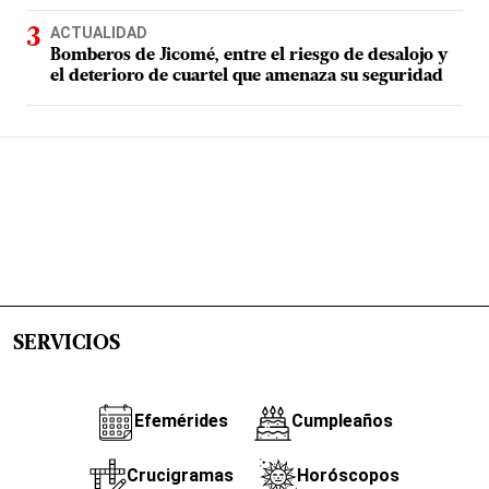
ACTUALIDAD
Bomberos de Jicomé, entre el riesgo de desalojo y
el deterioro de cuartel que amenaza su seguridad
SERVICIOS
Efemérides
Cumpleaños
Crucigramas
Horóscopos