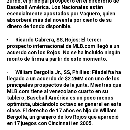
zurdo, el principal prospecto en el directorio de
Baseball América. Los Nacionales están
esencialmente apostados por Vaquero, quien
absorberá más del noventa por ciento de su
dinero de fondo disponible.
· Ricardo Cabrera, SS, Rojos: El tercer
prospecto internacional de MLB.com llegó a un
acuerdo con los Rojos. No se ha incluido ningún
monto de firma a partir de este momento.
· William Bergolla Jr., SS, Phillies: Filadelfia ha
llegado a un acuerdo de $2.2MM con uno de los
principales prospectos de la junta. Mientras que
MLB.com tiene al venezolano cuarto en su
tablero, Baseball América es un poco menos
optimista, ubicándolo octavo en general en esta
clase. El derecho de 17 años es hijo de William
Bergolla, un granjero de los Rojos que apareció
en 17 juegos con Cincinnati en 2005.