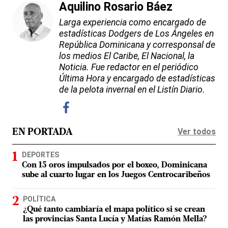
Aquilino Rosario Báez
Larga experiencia como encargado de
estadísticas Dodgers de Los Ángeles en
República Dominicana y corresponsal de
los medios El Caribe, El Nacional, la
Noticia. Fue redactor en el periódico
Última Hora y encargado de estadísticas
de la pelota invernal en el Listín Diario.
Ver todos
EN PORTADA
DEPORTES
Con 15 oros impulsados por el boxeo, Dominicana
sube al cuarto lugar en los Juegos Centrocaribeños
POLÍTICA
¿Qué tanto cambiaría el mapa político si se crean
las provincias Santa Lucía y Matías Ramón Mella?