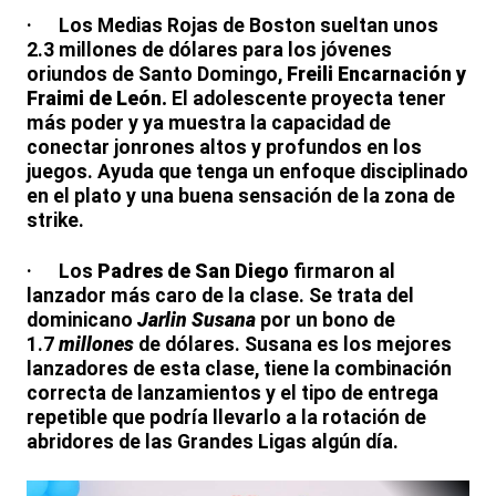
· Los Medias Rojas de Boston sueltan unos
2.3 millones
de dólares para los jóvenes
oriundos de Santo Domingo,
Freili Encarnación y
Fraimi de León.
El adolescente proyecta tener
más poder y ya muestra la capacidad de
conectar jonrones altos y profundos en los
juegos. Ayuda que tenga un enfoque disciplinado
en el plato y una buena sensación de la zona de
strike.
· Los
Padres de San Diego
firmaron al
lanzador más caro de la clase. Se trata del
dominicano
Jarlin Susana
por un bono de
1.7
millones
de dólares. Susana es los mejores
lanzadores de esta clase, tiene la combinación
correcta de lanzamientos y el tipo de entrega
repetible que podría llevarlo a la rotación de
abridores de las Grandes Ligas algún día.