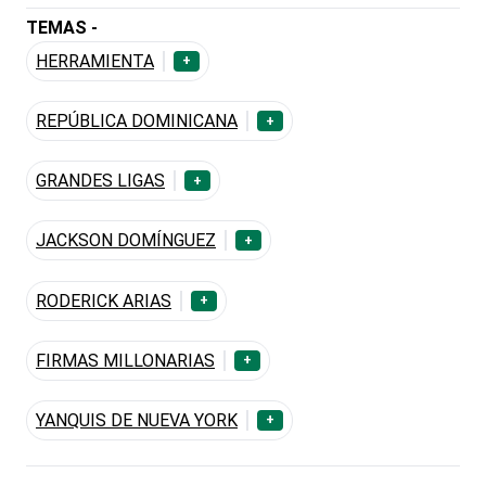
TEMAS -
HERRAMIENTA
+
REPÚBLICA DOMINICANA
+
GRANDES LIGAS
+
JACKSON DOMÍNGUEZ
+
RODERICK ARIAS
+
FIRMAS MILLONARIAS
+
YANQUIS DE NUEVA YORK
+