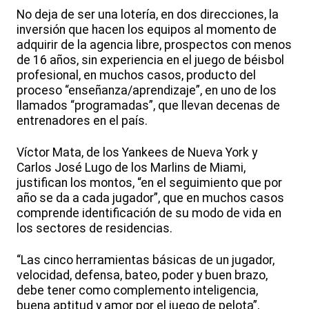
No deja de ser una lotería, en dos direcciones, la
inversión que hacen los equipos al momento de
adquirir de la agencia libre, prospectos con menos
de 16 años, sin experiencia en el juego de béisbol
profesional, en muchos casos, producto del
proceso “enseñanza/aprendizaje”, en uno de los
llamados “programadas”, que llevan decenas de
entrenadores en el país.
Víctor Mata, de los Yankees de Nueva York y
Carlos José Lugo de los Marlins de Miami,
justifican los montos, “en el seguimiento que por
año se da a cada jugador”, que en muchos casos
comprende identificación de su modo de vida en
los sectores de residencias.
“Las cinco herramientas básicas de un jugador,
velocidad, defensa, bateo, poder y buen brazo,
debe tener como complemento inteligencia,
buena aptitud y amor por el juego de pelota”,