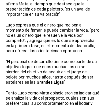
afirma Mata, al tiempo que destaca que la
presentación de cada pelotero, “es un aval de
importancia en su valoración”.
Lugo expresa que el dinero que reciben al
momento de firmar le puede cambiar la vida, “pero
no es un dinero que le resuelve la vida por
completo”, y agrega que es lo que se aprovecha
en la primera fase, en el momento de desarrollo,
para ofrecer las orientaciones oportunas.
“El personal de desarrollo tiene como parte de su
objetivo, lograr que esos muchachos no se
pierdan del objetivo de seguir en el juego de
pelota por muchos años, hasta después de ser
estelares en las
Grandes Ligas
”.
Tanto Lugo como Mata coincidieron en indicar qué
se analiza la vida del prospecto, cuáles son sus
preferencias; su comportamiento en el hogar y