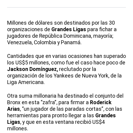
Millones de dólares son destinados por las 30
organizaciones de
Grandes Ligas
para fichar a
jugadores de República Dominicana, mayoría;
Venezuela, Colombia y Panamá.
Cantidades que en varias ocasiones han superado
los US$5 millones, como fue el caso hace poco de
Jackson Domínguez,
reclutado por la
organización de los Yankees de Nueva York, de la
Liga Americana.
Otra suma millonaria ha destinado el conjunto del
Bronx en esta “zafra”, para firmar a
Roderick
Arias
, “un jugador de las paradas cortas”, con las
herramientas para pronto llegar a las
Grandes
Ligas
, y que en esta ventana recibió US$4
millones.