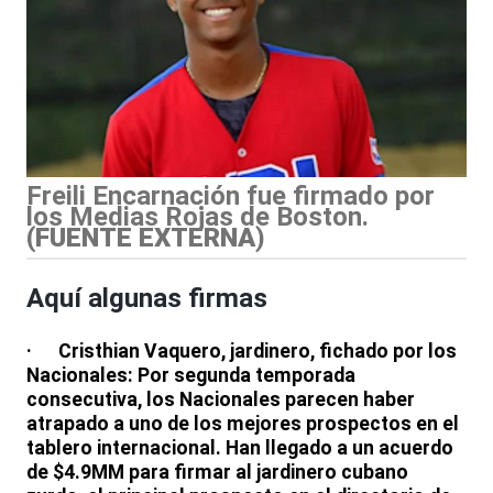
Freili Encarnación fue firmado por
los Medias Rojas de Boston.
(
FUENTE EXTERNA
)
Aquí algunas firmas
· Cristhian Vaquero, jardinero, fichado por los
Nacionales: Por segunda temporada
consecutiva, los Nacionales parecen haber
atrapado a uno de los mejores prospectos en el
tablero internacional. Han llegado a un acuerdo
de $4.9MM para firmar al jardinero cubano