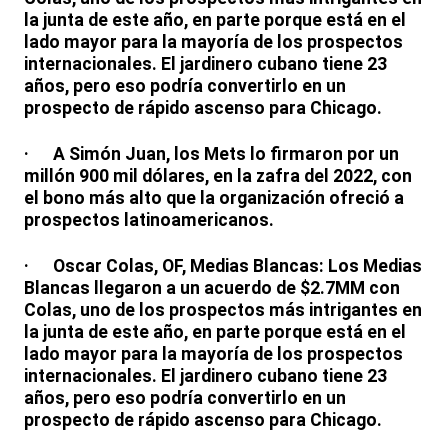
la junta de este año, en parte porque está en el
lado mayor para la mayoría de los prospectos
internacionales. El jardinero cubano tiene 23
años, pero eso podría convertirlo en un
prospecto de rápido ascenso para Chicago.
· A Simón Juan, los Mets lo firmaron por un
millón 900 mil dólares, en la zafra del 2022, con
el bono más alto que la organización ofreció a
prospectos latinoamericanos.
· Oscar Colas, OF, Medias Blancas: Los Medias
Blancas llegaron a un acuerdo de $2.7MM con
Colas, uno de los prospectos más intrigantes en
la junta de este año, en parte porque está en el
lado mayor para la mayoría de los prospectos
internacionales. El jardinero cubano tiene 23
años, pero eso podría convertirlo en un
prospecto de rápido ascenso para Chicago.