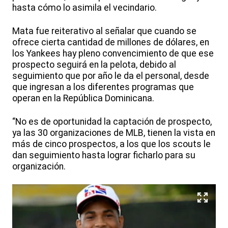
hasta cómo lo asimila el vecindario.
Mata fue reiterativo al señalar que cuando se
ofrece cierta cantidad de millones de dólares, en
los Yankees hay pleno convencimiento de que ese
prospecto seguirá en la pelota, debido al
seguimiento que por año le da el personal, desde
que ingresan a los diferentes programas que
operan en la República Dominicana.
“No es de oportunidad la captación de prospecto,
ya las 30 organizaciones de MLB, tienen la vista en
más de cinco prospectos, a los que los scouts le
dan seguimiento hasta lograr ficharlo para su
organización.