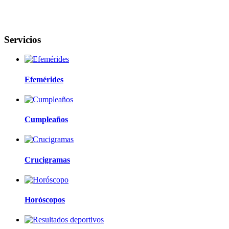
Servicios
Efemérides
Cumpleaños
Crucigramas
Horóscopos