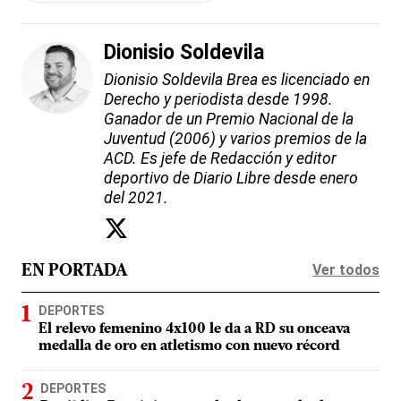
Dionisio Soldevila
Dionisio Soldevila Brea es licenciado en
Derecho y periodista desde 1998.
Ganador de un Premio Nacional de la
Juventud (2006) y varios premios de la
ACD. Es jefe de Redacción y editor
deportivo de Diario Libre desde enero
del 2021.
Ver todos
EN PORTADA
DEPORTES
El relevo femenino 4x100 le da a RD su onceava
medalla de oro en atletismo con nuevo récord
DEPORTES