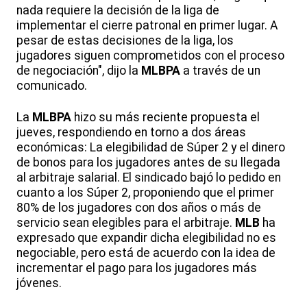
nada requiere la decisión de la liga de
implementar el cierre patronal en primer lugar. A
pesar de estas decisiones de la liga, los
jugadores siguen comprometidos con el proceso
de negociación", dijo la
MLBPA
a través de un
comunicado.
La
MLBPA
hizo su más reciente propuesta el
jueves, respondiendo en torno a dos áreas
económicas: La elegibilidad de Súper 2 y el dinero
de bonos para los jugadores antes de su llegada
al arbitraje salarial. El sindicado bajó lo pedido en
cuanto a los Súper 2, proponiendo que el primer
80% de los jugadores con dos años o más de
servicio sean elegibles para el arbitraje.
MLB
ha
expresado que expandir dicha elegibilidad no es
negociable, pero está de acuerdo con la idea de
incrementar el pago para los jugadores más
jóvenes.