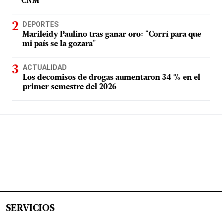
CNM
DEPORTES
Marileidy Paulino tras ganar oro: "Corrí para que
mi país se la gozara"
ACTUALIDAD
Los decomisos de drogas aumentaron 34 % en el
primer semestre del 2026
SERVICIOS