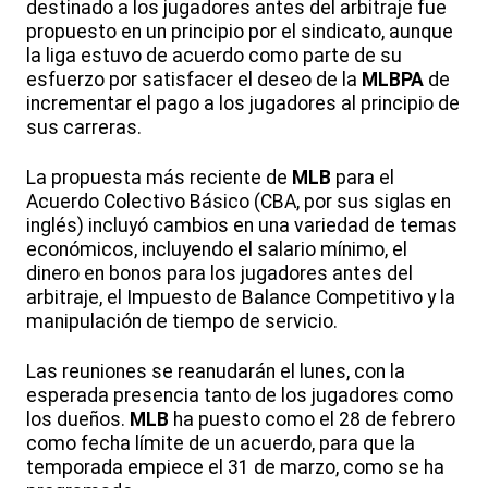
destinado a los jugadores antes del arbitraje fue
propuesto en un principio por el sindicato, aunque
la liga estuvo de acuerdo como parte de su
esfuerzo por satisfacer el deseo de la
MLBPA
de
incrementar el pago a los jugadores al principio de
sus carreras.
La propuesta más reciente de
MLB
para el
Acuerdo Colectivo Básico (CBA, por sus siglas en
inglés) incluyó cambios en una variedad de temas
económicos, incluyendo el salario mínimo, el
dinero en bonos para los jugadores antes del
arbitraje, el Impuesto de Balance Competitivo y la
manipulación de tiempo de servicio.
Las reuniones se reanudarán el lunes, con la
esperada presencia tanto de los jugadores como
los dueños.
MLB
ha puesto como el 28 de febrero
como fecha límite de un acuerdo, para que la
temporada empiece el 31 de marzo, como se ha