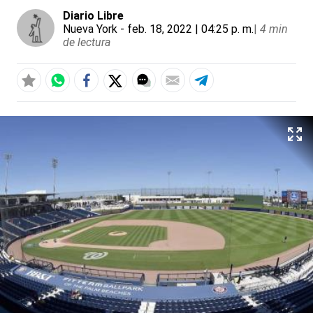
Diario Libre
Nueva York
- feb. 18, 2022 | 04:25 p. m.
|
4 min
de lectura