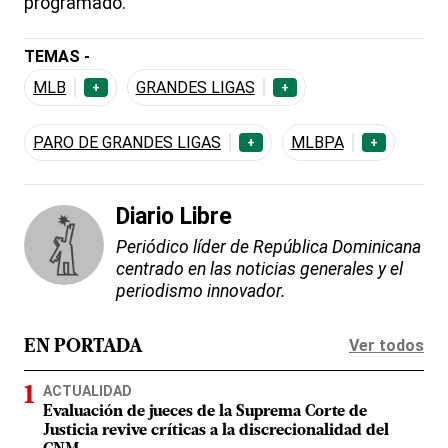
programado.
TEMAS -
MLB
GRANDES LIGAS
+
+
PARO DE GRANDES LIGAS
MLBPA
+
+
Diario Libre
Periódico líder de República Dominicana
centrado en las noticias generales y el
periodismo innovador.
Ver todos
EN PORTADA
ACTUALIDAD
Evaluación de jueces de la Suprema Corte de
Justicia revive críticas a la discrecionalidad del