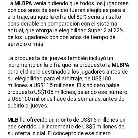
La
MLBPA
venía pidiendo que todos los jugadores
con dos años de servicio fueran elegibles para el
arbitraje, aunque la cifra del 80% sería un salto
considerable en comparación con el sistema
actual, que otorga la elegibilidad Súper 2 al 22%
de los jugadores con dos años de tiempo de
servicio o más.
La propuesta del jueves también incluyó un
incremento en la cifra que ha propuesto la
MLBPA
para el dinero destinado a los jugadores antes de
su elegibilidad para el arbitraje, de US$100
millones a US$115 millones. El sindicato había
propuesto US$105 millones, bajando ese número
a US$100 millones hace dos semanas, antes de
subirlo el jueves.
MLB
ha ofrecido un monto de US$15 millones en
ese sentido, un incremento de US$5 millones de
su oferta inicial. El concepto de ese dinero