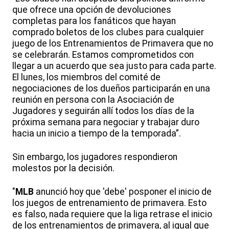
que ofrece una opción de devoluciones
completas para los fanáticos que hayan
comprado boletos de los clubes para cualquier
juego de los Entrenamientos de Primavera que no
se celebrarán. Estamos comprometidos con
llegar a un acuerdo que sea justo para cada parte.
El lunes, los miembros del comité de
negociaciones de los dueños participarán en una
reunión en persona con la Asociación de
Jugadores y seguirán allí todos los días de la
próxima semana para negociar y trabajar duro
hacia un inicio a tiempo de la temporada”.
Sin embargo, los jugadores respondieron
molestos por la decisión.
"
MLB
anunció hoy que 'debe' posponer el inicio de
los juegos de entrenamiento de primavera. Esto
es falso, nada requiere que la liga retrase el inicio
de los entrenamientos de primavera, al igual que