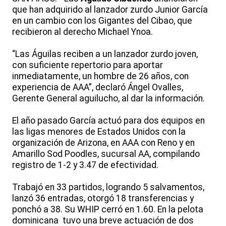
que han adquirido al lanzador zurdo Junior García
en un cambio con los Gigantes del Cibao, que
recibieron al derecho Michael Ynoa.
“Las Águilas reciben a un lanzador zurdo joven,
con suficiente repertorio para aportar
inmediatamente, un hombre de 26 años, con
experiencia de AAA”, declaró Ángel Ovalles,
Gerente General aguilucho, al dar la información.
El año pasado García actuó para dos equipos en
las ligas menores de Estados Unidos con la
organización de Arizona, en AAA con Reno y en
Amarillo Sod Poodles, sucursal AA, compilando
registro de 1-2 y 3.47 de efectividad.
Trabajó en 33 partidos, logrando 5 salvamentos,
lanzó 36 entradas, otorgó 18 transferencias y
ponchó a 38. Su WHIP cerró en 1.60. En la pelota
dominicana tuvo una breve actuación de dos