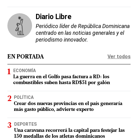
Diario Libre
Periódico líder de República Dominicana
centrado en las noticias generales y el
periodismo innovador.
Ver todos
EN PORTADA
ECONOMÍA
La guerra en el Golfo pasa factura a RD: los
combustibles suben hasta RD$51 por galón
POLÍTICA
Crear dos nuevas provincias en el país generaría
más gasto público, advierte experto
DEPORTES
Una caravana recorrerá la capital para festejar las
150 medallas de los atletas dominicanos