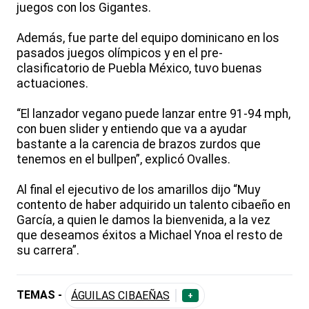
juegos con los Gigantes.
Además, fue parte del equipo dominicano en los
pasados juegos olímpicos y en el pre-
clasificatorio de Puebla México, tuvo buenas
actuaciones.
“El lanzador vegano puede lanzar entre 91-94 mph,
con buen slider y entiendo que va a ayudar
bastante a la carencia de brazos zurdos que
tenemos en el bullpen”, explicó Ovalles.
Al final el ejecutivo de los amarillos dijo “Muy
contento de haber adquirido un talento cibaeño en
García, a quien le damos la bienvenida, a la vez
que deseamos éxitos a Michael Ynoa el resto de
su carrera”.
TEMAS -
ÁGUILAS CIBAEÑAS
+