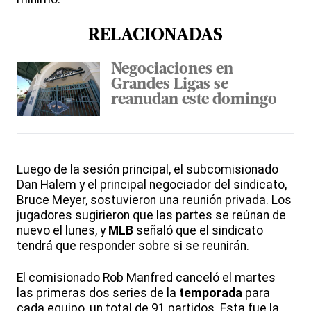
RELACIONADAS
Negociaciones en
Grandes Ligas se
reanudan este domingo
Luego de la sesión principal, el subcomisionado
Dan Halem y el principal negociador del sindicato,
Bruce Meyer, sostuvieron una reunión privada. Los
jugadores sugirieron que las partes se reúnan de
nuevo el lunes, y
MLB
señaló que el sindicato
tendrá que responder sobre si se reunirán.
El comisionado Rob Manfred canceló el martes
las primeras dos series de la
temporada
para
cada equipo, un total de 91 partidos. Esta fue la