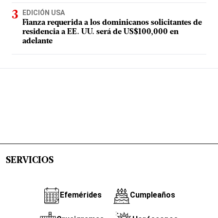
EDICIÓN USA
Fianza requerida a los dominicanos solicitantes de
residencia a EE. UU. será de US$100,000 en
adelante
SERVICIOS
Efemérides
Cumpleaños