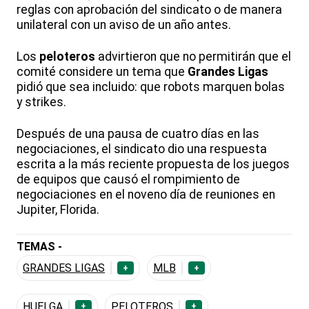
reglas con aprobación del sindicato o de manera
unilateral con un aviso de un año antes.
Los
peloteros
advirtieron que no permitirán que el
comité considere un tema que
Grandes Ligas
pidió que sea incluido: que robots marquen bolas
y strikes.
Después de una pausa de cuatro días en las
negociaciones, el sindicato dio una respuesta
escrita a la más reciente propuesta de los juegos
de equipos que causó el rompimiento de
negociaciones en el noveno día de reuniones en
Jupiter, Florida.
TEMAS -
GRANDES LIGAS
MLB
+
+
HUELGA
PELOTEROS
+
+