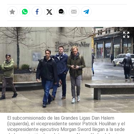
El subcomisionado de las Grandes Ligas Dan Halem
(izquierda), el vicepresidente senior Patrick Houlihan y el
vicepresidente ejecutivo Morgan Sword llegan a la sede