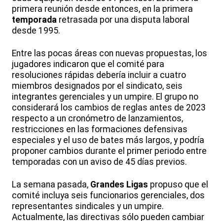
primera reunión desde entonces, en la primera
temporada
retrasada por una disputa laboral
desde 1995.
Entre las pocas áreas con nuevas propuestas, los
jugadores indicaron que el comité para
resoluciones rápidas debería incluir a cuatro
miembros designados por el sindicato, seis
integrantes gerenciales y un umpire. El grupo no
considerará los cambios de reglas antes de 2023
respecto a un cronómetro de lanzamientos,
restricciones en las formaciones defensivas
especiales y el uso de bates más largos, y podría
proponer cambios durante el primer periodo entre
temporadas con un aviso de 45 días previos.
La semana pasada,
Grandes Ligas
propuso que el
comité incluya seis funcionarios gerenciales, dos
representantes sindicales y un umpire.
Actualmente, las directivas sólo pueden cambiar