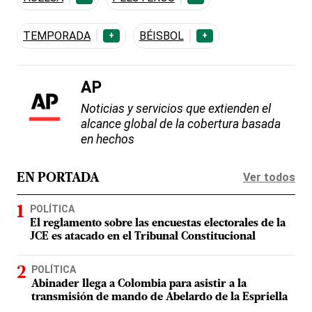
TEMPORADA
BÉISBOL
+
+
AP
Noticias y servicios que extienden el
alcance global de la cobertura basada
en hechos
Ver todos
EN PORTADA
POLÍTICA
El reglamento sobre las encuestas electorales de la
JCE es atacado en el Tribunal Constitucional
POLÍTICA
Abinader llega a Colombia para asistir a la
transmisión de mando de Abelardo de la Espriella