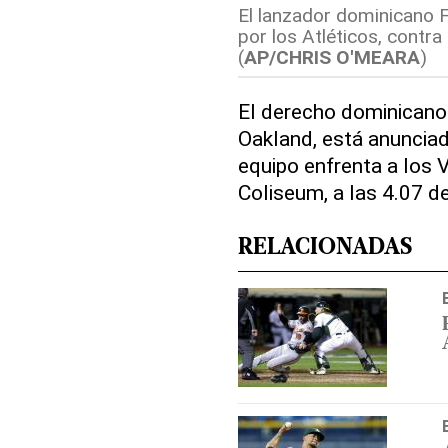
El lanzador dominicano 
por los Atléticos, contra 
(
AP/CHRIS O'MEARA
)
El derecho dominicano
Oakland, está anunciad
equipo enfrenta a los V
Coliseum, a las 4.07 de
RELACIONADAS