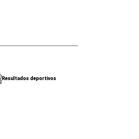
Resultados deportivos