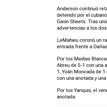
Anderson continuó ret
detenido por el cubano
Gavin Sheets. Tras uno
advertencias a los do
LeMahieu coronó un ra
entrada frente a Dallas
Por los Medias Blancas
Abreu de 5-1 con una a
1, Yoán Moncada de 1-
con una anotada y una
Por los Yanquis, el ve
anotada.