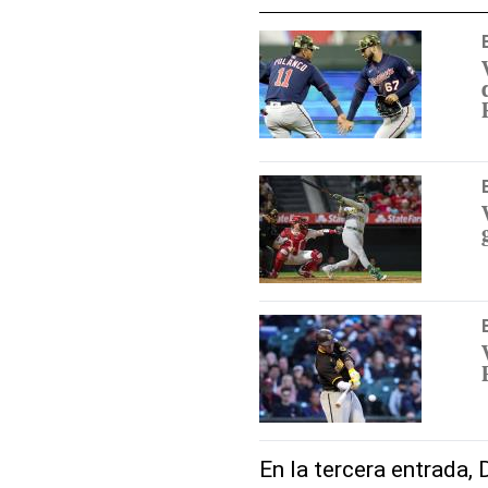
En la tercera entrada,