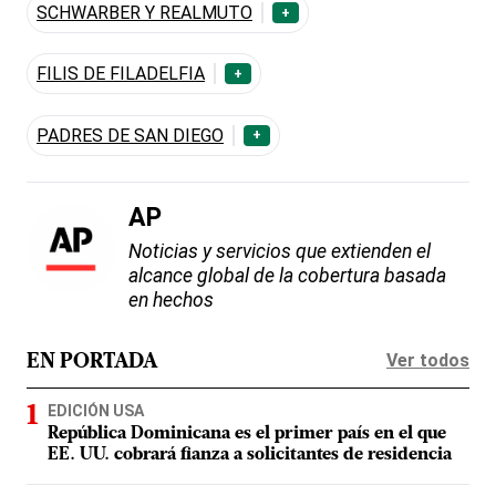
SCHWARBER Y REALMUTO
+
FILIS DE FILADELFIA
+
PADRES DE SAN DIEGO
+
AP
Noticias y servicios que extienden el
alcance global de la cobertura basada
en hechos
Ver todos
EN PORTADA
EDICIÓN USA
República Dominicana es el primer país en el que
EE. UU. cobrará fianza a solicitantes de residencia