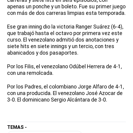
carreras y siete hits en seis episodios, con
apenas un ponche y un boleto. Fue su primer juego
con más de dos carreras limpias esta temporada.
Ese gran inning dio la victoria Ranger Suárez (6-4),
que trabajó hasta el octavo por primera vez este
curso. El venezolano admitió dos anotaciones y
siete hits en siete innings y un tercio, con tres
abanicados y dos pasaportes.
Por los Filis, el venezolano Odúbel Herrera de 4-1,
con una remolcada.
Por los Padres, el colombiano Jorge Alfaro de 4-1,
con una producida. El venezolano José Azocar de
3-0. El dominicano Sergio Alcántara de 3-0.
TEMAS -