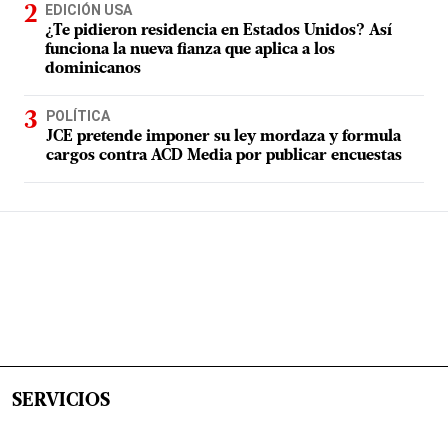
EDICIÓN USA
¿Te pidieron residencia en Estados Unidos? Así
funciona la nueva fianza que aplica a los
dominicanos
POLÍTICA
JCE pretende imponer su ley mordaza y formula
cargos contra ACD Media por publicar encuestas
SERVICIOS