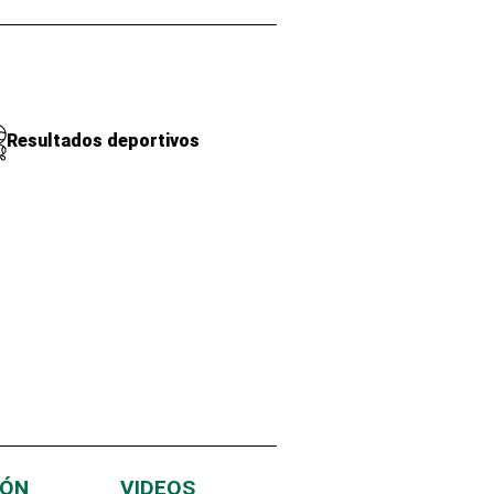
Resultados deportivos
IÓN
VIDEOS