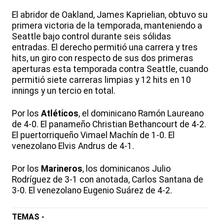
El abridor de Oakland, James Kaprielian, obtuvo su
primera victoria de la temporada, manteniendo a
Seattle bajo control durante seis sólidas
entradas. El derecho permitió una carrera y tres
hits, un giro con respecto de sus dos primeras
aperturas esta temporada contra Seattle, cuando
permitió siete carreras limpias y 12 hits en 10
innings y un tercio en total.
Por los
Atléticos
, el dominicano Ramón Laureano
de 4-0. El panameño Christian Bethancourt de 4-2.
El puertorriqueño Vimael Machín de 1-0. El
venezolano Elvis Andrus de 4-1.
Por los
Marineros
, los dominicanos Julio
Rodríguez de 3-1 con anotada, Carlos Santana de
3-0. El venezolano Eugenio Suárez de 4-2.
TEMAS -