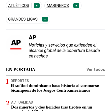
ATLÉTICOS
MARINEROS
+
+
GRANDES LIGAS
+
AP
Noticias y servicios que extienden el
alcance global de la cobertura basada
en hechos
Ver todos
EN PORTADA
DEPORTES
El softbol dominicano hace historia al coronarse
bicampeón de los Juegos Centroamericanos
ACTUALIDAD
Dos muertos y dos heridos tras tiroteo en un