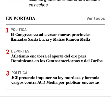
en hechos
Ver todos
EN PORTADA
POLÍTICA
El Congreso estudia crear nuevas provincias
llamadas Santa Lucía y Matías Ramón Mella
DEPORTES
Atletismo encabeza el aporte del oro para
Dominicana en los Centroamericanos y del Caribe
POLÍTICA
JCE pretende imponer su ley mordaza y formula
cargos contra ACD Media por publicar encuestas