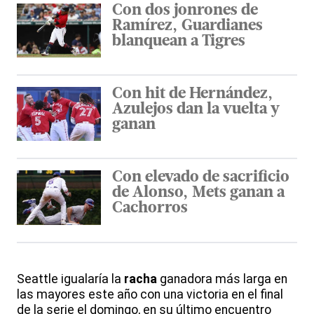
Con dos jonrones de
Ramírez, Guardianes
blanquean a Tigres
Con hit de Hernández,
Azulejos dan la vuelta y
ganan
Con elevado de sacrificio
de Alonso, Mets ganan a
Cachorros
Seattle igualaría la
racha
ganadora más larga en
las mayores este año con una victoria en el final
de la serie el domingo, en su último encuentro