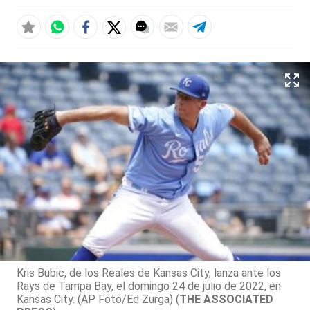
Kris Bubic, de los Reales de Kansas City, lanza ante los
Rays de Tampa Bay, el domingo 24 de julio de 2022, en
Kansas City. (AP Foto/Ed Zurga) (
THE ASSOCIATED