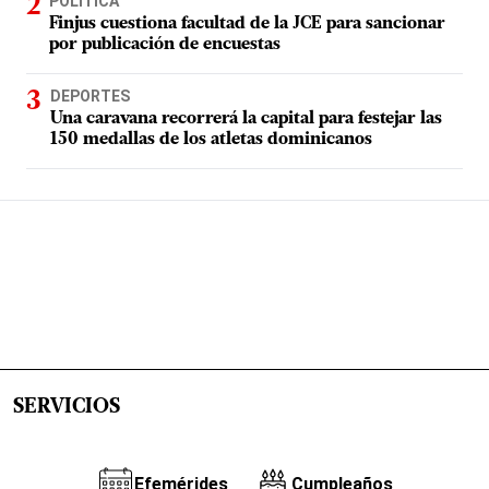
POLÍTICA
Finjus cuestiona facultad de la JCE para sancionar
por publicación de encuestas
DEPORTES
Una caravana recorrerá la capital para festejar las
150 medallas de los atletas dominicanos
SERVICIOS
Efemérides
Cumpleaños