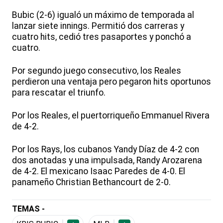
Bubic (2-6) igualó un máximo de temporada al
lanzar siete innings. Permitió dos carreras y
cuatro hits, cedió tres pasaportes y ponchó a
cuatro.
Por segundo juego consecutivo, los Reales
perdieron una ventaja pero pegaron hits oportunos
para rescatar el triunfo.
Por los Reales, el puertorriqueño Emmanuel Rivera
de 4-2.
Por los Rays, los cubanos Yandy Díaz de 4-2 con
dos anotadas y una impulsada, Randy Arozarena
de 4-2. El mexicano Isaac Paredes de 4-0. El
panameño Christian Bethancourt de 2-0.
TEMAS -