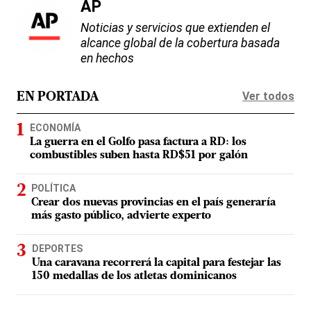
AP
Noticias y servicios que extienden el
alcance global de la cobertura basada
en hechos
Ver todos
EN PORTADA
ECONOMÍA
La guerra en el Golfo pasa factura a RD: los
combustibles suben hasta RD$51 por galón
POLÍTICA
Crear dos nuevas provincias en el país generaría
más gasto público, advierte experto
DEPORTES
Una caravana recorrerá la capital para festejar las
150 medallas de los atletas dominicanos