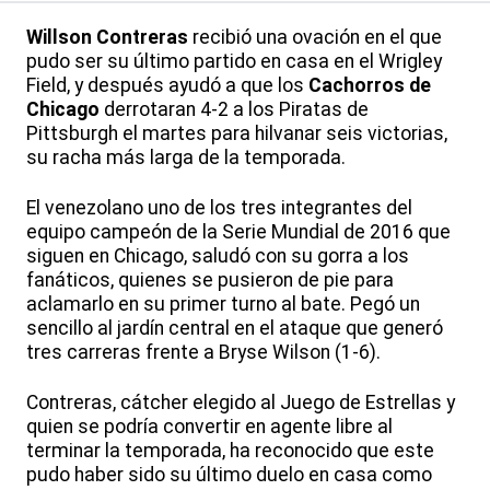
Willson Contreras
recibió una ovación en el que
pudo ser su último partido en casa en el Wrigley
Field, y después ayudó a que los
Cachorros de
Chicago
derrotaran 4-2 a los Piratas de
Pittsburgh el martes para hilvanar seis victorias,
su racha más larga de la temporada.
El venezolano uno de los tres integrantes del
equipo campeón de la Serie Mundial de 2016 que
siguen en Chicago, saludó con su gorra a los
fanáticos, quienes se pusieron de pie para
aclamarlo en su primer turno al bate. Pegó un
sencillo al jardín central en el ataque que generó
tres carreras frente a Bryse Wilson (1-6).
Contreras, cátcher elegido al Juego de Estrellas y
quien se podría convertir en agente libre al
terminar la temporada, ha reconocido que este
pudo haber sido su último duelo en casa como