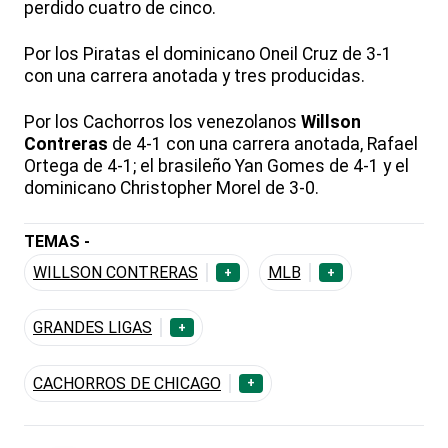
perdido cuatro de cinco.
Por los Piratas el dominicano Oneil Cruz de 3-1
con una carrera anotada y tres producidas.
Por los Cachorros los venezolanos
Willson
Contreras
de 4-1 con una carrera anotada, Rafael
Ortega de 4-1; el brasileño Yan Gomes de 4-1 y el
dominicano Christopher Morel de 3-0.
TEMAS -
WILLSON CONTRERAS
MLB
+
+
GRANDES LIGAS
+
CACHORROS DE CHICAGO
+