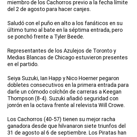
miembro de los Cachorros previo a la fecha límite
del 2 de agosto para hacer canjes.
Saludó con el puño en alto a los fanáticos en su
último turno al bate en la séptima entrada, pero
se ponchó frente a Tyler Beede.
Representantes de los Azulejos de Toronto y
Medias Blancas de Chicago estuvieron presentes
en el partido.
Seiya Suzuki, Ian Happ y Nico Hoerner pegaron
dobletes consecutivos en la primera entrada para
darle un cómodo colchón de carreras a Keegan
Thompson (8-4). Suzuki añadió seguridad con
jonrón en la octava frente al relevista Will Crowe.
Los Cachorros (40-57) tienen su mejor racha
ganadora desde que hilvanaron siete triunfos del
31 de agosto al 6 de septiembre. Los Piratas han