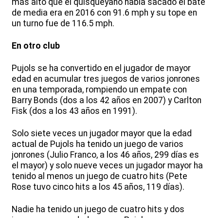
más alto que el quisqueyano había sacado el bate
de media era en 2016 con 91.6 mph y su tope en
un turno fue de 116.5 mph.
En otro club
Pujols se ha convertido en el jugador de mayor
edad en acumular tres juegos de varios jonrones
en una temporada, rompiendo un empate con
Barry Bonds (dos a los 42 años en 2007) y Carlton
Fisk (dos a los 43 años en 1991).
Solo siete veces un jugador mayor que la edad
actual de Pujols ha tenido un juego de varios
jonrones (Julio Franco, a los 46 años, 299 días es
el mayor) y solo nueve veces un jugador mayor ha
tenido al menos un juego de cuatro hits (Pete
Rose tuvo cinco hits a los 45 años, 119 días).
Nadie ha tenido un juego de cuatro hits y dos