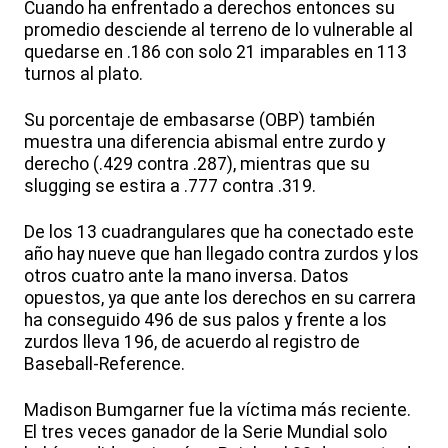
Cuando ha enfrentado a derechos entonces su
promedio desciende al terreno de lo vulnerable al
quedarse en .186 con solo 21 imparables en 113
turnos al plato.
Su porcentaje de embasarse (OBP) también
muestra una diferencia abismal entre zurdo y
derecho (.429 contra .287), mientras que su
slugging se estira a .777 contra .319.
De los 13 cuadrangulares que ha conectado este
año hay nueve que han llegado contra zurdos y los
otros cuatro ante la mano inversa. Datos
opuestos, ya que ante los derechos en su carrera
ha conseguido 496 de sus palos y frente a los
zurdos lleva 196, de acuerdo al registro de
Baseball-Reference.
Madison Bumgarner fue la víctima más reciente.
El tres veces ganador de la Serie Mundial solo