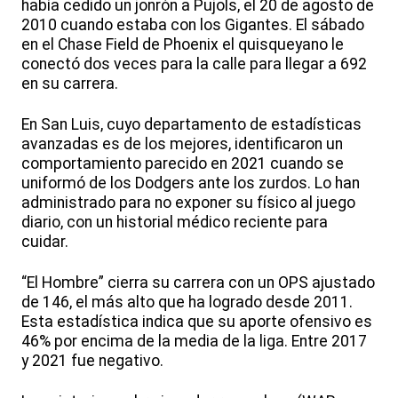
había cedido un jonrón a Pujols, el 20 de agosto de
2010 cuando estaba con los Gigantes. El sábado
en el Chase Field de Phoenix el quisqueyano le
conectó dos veces para la calle para llegar a 692
en su carrera.
En San Luis, cuyo departamento de estadísticas
avanzadas es de los mejores, identificaron un
comportamiento parecido en 2021 cuando se
uniformó de los Dodgers ante los zurdos. Lo han
administrado para no exponer su físico al juego
diario, con un historial médico reciente para
cuidar.
“El Hombre” cierra su carrera con un OPS ajustado
de 146, el más alto que ha logrado desde 2011.
Esta estadística indica que su aporte ofensivo es
46% por encima de la media de la liga. Entre 2017
y 2021 fue negativo.