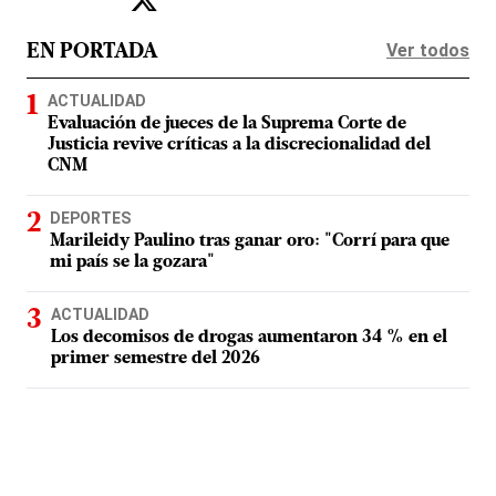
Ver todos
EN PORTADA
ACTUALIDAD
Evaluación de jueces de la Suprema Corte de
Justicia revive críticas a la discrecionalidad del
CNM
DEPORTES
Marileidy Paulino tras ganar oro: "Corrí para que
mi país se la gozara"
ACTUALIDAD
Los decomisos de drogas aumentaron 34 % en el
primer semestre del 2026