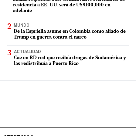
residencia a EE. UU. será de US$100,000 en
adelante
MUNDO
De la Espriella asume en Colombia como aliado de
Trump en guerra contra el narco
ACTUALIDAD
Cae en RD red que recibía drogas de Sudamérica y
las redistribuía a Puerto Rico