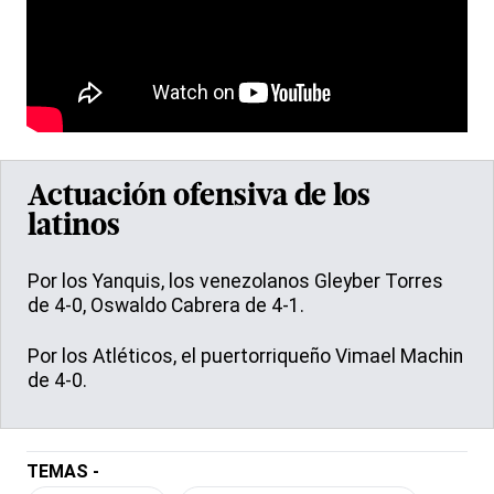
Actuación ofensiva de los
latinos
Por los Yanquis, los venezolanos Gleyber Torres
de 4-0, Oswaldo Cabrera de 4-1.
Por los Atléticos, el puertorriqueño Vimael Machin
de 4-0.
TEMAS -