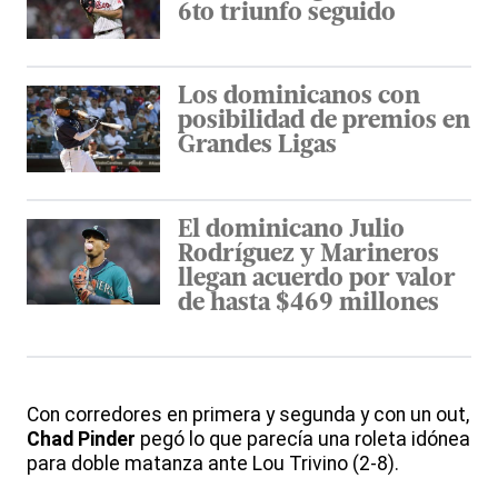
6to triunfo seguido
Los dominicanos con
posibilidad de premios en
Grandes Ligas
El dominicano Julio
Rodríguez y Marineros
llegan acuerdo por valor
de hasta $469 millones
Con corredores en primera y segunda y con un out,
Chad Pinder
pegó lo que parecía una roleta idónea
para doble matanza ante Lou Trivino (2-8).