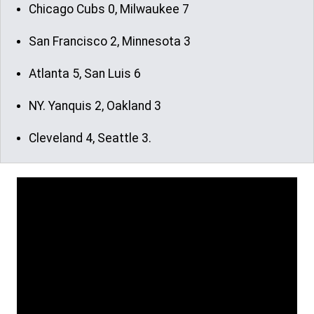
Chicago Cubs 0, Milwaukee 7
San Francisco 2, Minnesota 3
Atlanta 5, San Luis 6
NY. Yanquis 2, Oakland 3
Cleveland 4, Seattle 3.