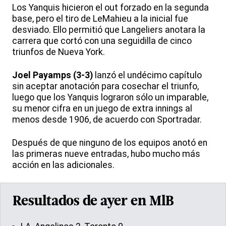
Los Yanquis hicieron el out forzado en la segunda
base, pero el tiro de LeMahieu a la inicial fue
desviado. Ello permitió que Langeliers anotara la
carrera que cortó con una seguidilla de cinco
triunfos de Nueva York.
Joel Payamps (3-3)
lanzó el undécimo capítulo
sin aceptar anotación para cosechar el triunfo,
luego que los Yanquis lograron sólo un imparable,
su menor cifra en un juego de extra innings al
menos desde 1906, de acuerdo con Sportradar.
Después de que ninguno de los equipos anotó en
las primeras nueve entradas, hubo mucho más
acción en las adicionales.
Resultados de ayer en MlB