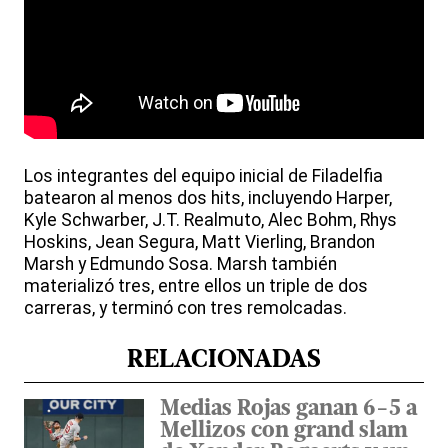
Los integrantes del equipo inicial de Filadelfia
batearon al menos dos hits, incluyendo Harper,
Kyle Schwarber, J.T. Realmuto, Alec Bohm, Rhys
Hoskins, Jean Segura, Matt Vierling, Brandon
Marsh y Edmundo Sosa. Marsh también
materializó tres, entre ellos un triple de dos
carreras, y terminó con tres remolcadas.
RELACIONADAS
Medias Rojas ganan 6-5 a
Mellizos con grand slam