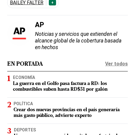
BAILEY FALTER
+
AP
Noticias y servicios que extienden el
alcance global de la cobertura basada
en hechos
Ver todos
EN PORTADA
ECONOMÍA
La guerra en el Golfo pasa factura a RD: los
combustibles suben hasta RD$51 por galón
POLÍTICA
Crear dos nuevas provincias en el país generaría
más gasto público, advierte experto
DEPORTES