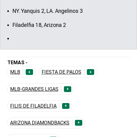
NY. Yanquis 2, LA. Angelinos 3
Filadelfia 18, Arizona 2
TEMAS -
MLB
FIESTA DE PALOS
+
+
MLB-GRANDES LIGAS
+
FILIS DE FILADELFIA
+
ARIZONA DIAMONDBACKS
+