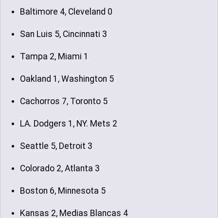
Baltimore 4, Cleveland 0
San Luis 5, Cincinnati 3
Tampa 2, Miami 1
Oakland 1, Washington 5
Cachorros 7, Toronto 5
LA. Dodgers 1, NY. Mets 2
Seattle 5, Detroit 3
Colorado 2, Atlanta 3
Boston 6, Minnesota 5
Kansas 2, Medias Blancas 4