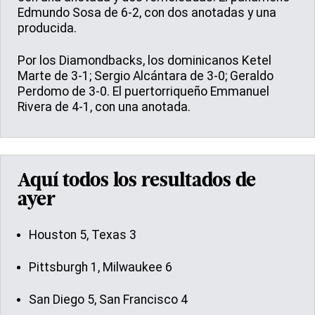
Edmundo Sosa de 6-2, con dos anotadas y una
producida.
Por los Diamondbacks, los dominicanos Ketel
Marte de 3-1; Sergio Alcántara de 3-0; Geraldo
Perdomo de 3-0. El puertorriqueño Emmanuel
Rivera de 4-1, con una anotada.
Aquí todos los resultados de
ayer
Houston 5, Texas 3
Pittsburgh 1, Milwaukee 6
San Diego 5, San Francisco 4